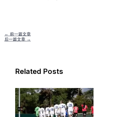
←
前一篇文章
后一篇文章
→
Related Posts