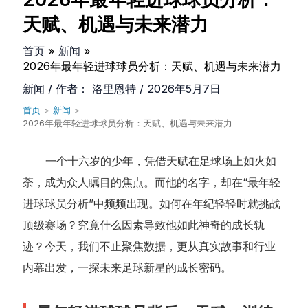
天赋、机遇与未来潜力
首页
新闻
2026年最年轻进球球员分析：天赋、机遇与未来潜力
新闻
/ 作者：
洛里恩特
/
2026年5月7日
首页
>
新闻
>
2026年最年轻进球球员分析：天赋、机遇与未来潜力
一个十六岁的少年，凭借天赋在足球场上如火如
荼，成为众人瞩目的焦点。而他的名字，却在“最年轻
进球球员分析”中频频出现。如何在年纪轻轻时就挑战
顶级赛场？究竟什么因素导致他如此神奇的成长轨
迹？今天，我们不止聚焦数据，更从真实故事和行业
内幕出发，一探未来足球新星的成长密码。