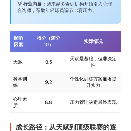
💡 行业内幕：
越来越多青训机构开始引入心理
咨询师，帮助年轻球员调节比赛压力。
影响
得分（满分
实际情况
因素
10）
天赋是基础，但非决定
天赋
8.5
性
科学训
个性化训练方案显著提
9.2
练
升实力
心理素
压力管理决定最终表现
8.8
质
成长路径：从天赋到顶级联赛的逐