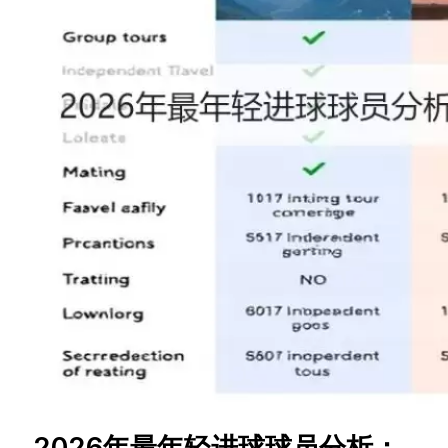
2026年最年轻进球球员分析：