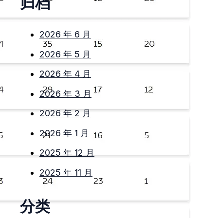
归档
2026 年 6 月
2026 年 5 月
2026 年 4 月
2026 年 3 月
2026 年 2 月
2026 年 1 月
2025 年 12 月
2025 年 11 月
分类