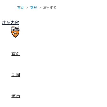
首页
>
赛程
>
法甲排名
跳至内容
首页
新闻
球员