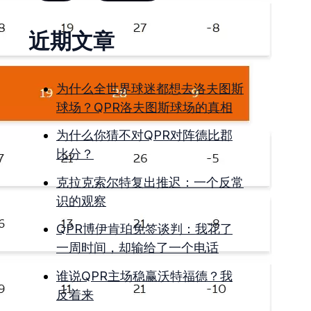
近期文章
为什么全世界球迷都想去洛夫图斯
球场？QPR洛夫图斯球场的真相
为什么你猜不对QPR对阵德比郡
比分？
克拉克索尔特复出推迟：一个反常
识的观察
QPR博伊肯珀免签谈判：我花了
一周时间，却输给了一个电话
谁说QPR主场稳赢沃特福德？我
反着来