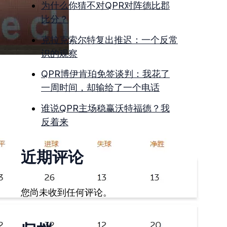
为什么你猜不对QPR对阵德比郡
比分？
克拉克索尔特复出推迟：一个反常
识的观察
QPR博伊肯珀免签谈判：我花了
一周时间，却输给了一个电话
谁说QPR主场稳赢沃特福德？我
反着来
近期评论
您尚未收到任何评论。