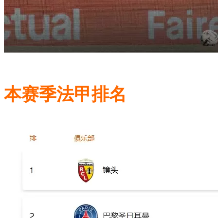
本赛季法甲排名