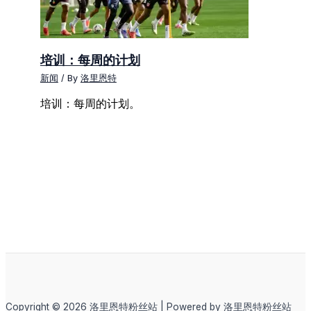
培训：每周的计划
新闻
/ By
洛里恩特
培训：每周的计划。
Copyright © 2026 洛里恩特粉丝站 | Powered by 洛里恩特粉丝站