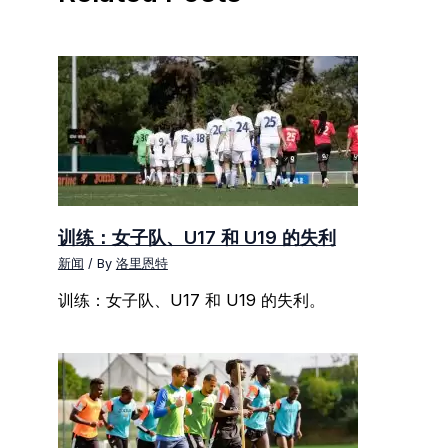
训练：女子队、U17 和 U19 的失利
新闻
/ By
洛里恩特
训练：女子队、U17 和 U19 的失利。