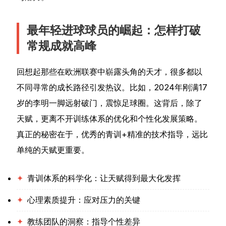
最年轻进球球员的崛起：怎样打破
常规成就高峰
回想起那些在欧洲联赛中崭露头角的天才，很多都以
不同寻常的成长路径引发热议。比如，2024年刚满17
岁的李明一脚远射破门，震惊足球圈。这背后，除了
天赋，更离不开训练体系的优化和个性化发展策略。
真正的秘密在于，优秀的青训+精准的技术指导，远比
单纯的天赋更重要。
✦
青训体系的科学化：让天赋得到最大化发挥
✦
心理素质提升：应对压力的关键
✦
教练团队的洞察：指导个性差异