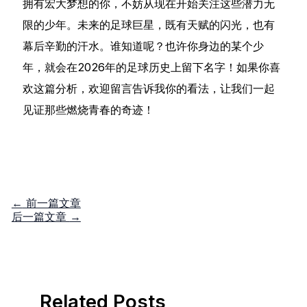
拥有宏大梦想的你，不妨从现在开始关注这些潜力无
限的少年。未来的足球巨星，既有天赋的闪光，也有
幕后辛勤的汗水。谁知道呢？也许你身边的某个少
年，就会在2026年的足球历史上留下名字！如果你喜
欢这篇分析，欢迎留言告诉我你的看法，让我们一起
见证那些燃烧青春的奇迹！
←
前一篇文章
后一篇文章
→
Related Posts