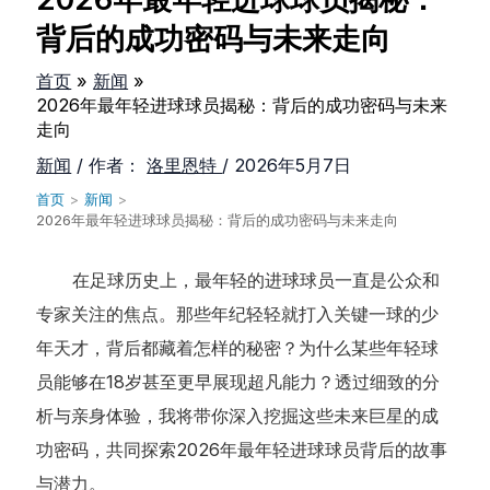
背后的成功密码与未来走向
首页
新闻
2026年最年轻进球球员揭秘：背后的成功密码与未来
走向
新闻
/ 作者：
洛里恩特
/
2026年5月7日
首页
>
新闻
>
2026年最年轻进球球员揭秘：背后的成功密码与未来走向
在足球历史上，最年轻的进球球员一直是公众和
专家关注的焦点。那些年纪轻轻就打入关键一球的少
年天才，背后都藏着怎样的秘密？为什么某些年轻球
员能够在18岁甚至更早展现超凡能力？透过细致的分
析与亲身体验，我将带你深入挖掘这些未来巨星的成
功密码，共同探索2026年最年轻进球球员背后的故事
与潜力。