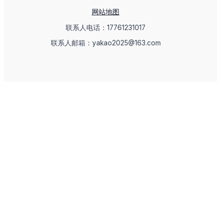
网站地图
联系人电话：17761231017
联系人邮箱：yakao2025@163.com