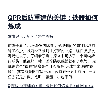
QPR后防重建的关键：铁腰如何
炼成
发表评论
/
新闻
/
洛里恩特
前阵子看了几场QPR的比赛，发现他们的防守比以前
稳了不少。以前经常被对手打穿的中路，现在没那么
容易过去了。仔细看了看，原来中场多了一个叫纳斯
的球员，他往那一站，整个防线感觉就有了底气。 先
说说这个“铁腰”到底是个什么角色 足球里常说的“铁
腰”，其实就是防守型中场。位置在中后卫前面，主要
任务就是拦截、抢断、覆盖。听起来简…
QPR后防重建的关键：铁腰如何炼成
Read More »