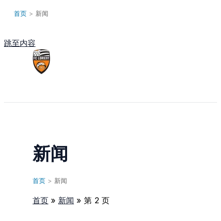
首页
>
新闻
跳至内容
Main Menu
新闻
首页
>
新闻
首页
新闻
第 2 页