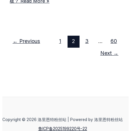
板？
Read More »
←
Previous
1
2
3
…
60
Next
→
Copyright © 2026 洛里恩特粉丝站 | Powered by 洛里恩特粉丝站
鲁ICP备2025199220号-22