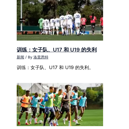
训练：女子队、U17 和 U19 的失利
新闻
/ By
洛里恩特
训练：女子队、U17 和 U19 的失利。