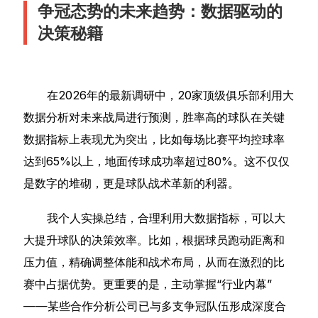
争冠态势的未来趋势：数据驱动的
决策秘籍
在2026年的最新调研中，20家顶级俱乐部利用大
数据分析对未来战局进行预测，胜率高的球队在关键
数据指标上表现尤为突出，比如每场比赛平均控球率
达到65%以上，地面传球成功率超过80%。这不仅仅
是数字的堆砌，更是球队战术革新的利器。
我个人实操总结，合理利用大数据指标，可以大
大提升球队的决策效率。比如，根据球员跑动距离和
压力值，精确调整体能和战术布局，从而在激烈的比
赛中占据优势。更重要的是，主动掌握“行业内幕”
——某些合作分析公司已与多支争冠队伍形成深度合