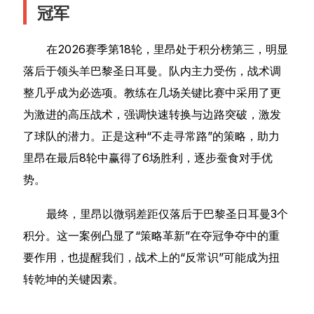
冠军
在2026赛季第18轮，里昂处于积分榜第三，明显
落后于领头羊巴黎圣日耳曼。队内主力受伤，战术调
整几乎成为必选项。教练在几场关键比赛中采用了更
为激进的高压战术，强调快速转换与边路突破，激发
了球队的潜力。正是这种“不走寻常路”的策略，助力
里昂在最后8轮中赢得了6场胜利，逐步蚕食对手优
势。
最终，里昂以微弱差距仅落后于巴黎圣日耳曼3个
积分。这一案例凸显了“策略革新”在夺冠争夺中的重
要作用，也提醒我们，战术上的“反常识”可能成为扭
转乾坤的关键因素。