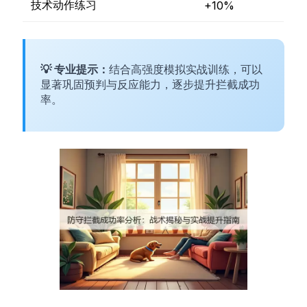
技术动作练习
+10%
💡 专业提示：
结合高强度模拟实战训练，可以
显著巩固预判与反应能力，逐步提升拦截成功
率。