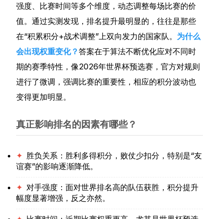
强度、比赛时间等多个维度，动态调整每场比赛的价
值。通过实测发现，排名提升最明显的，往往是那些
在“积累积分+战术调整”上双向发力的国家队。
为什么
会出现权重变化？
答案在于算法不断优化应对不同时
期的赛季特性，像2026年世界杯预选赛，官方对规则
进行了微调，强调比赛的重要性，相应的积分波动也
变得更加明显。
真正影响排名的因素有哪些？
✦
胜负关系：胜利多得积分，败仗少扣分，特别是“友
谊赛”的影响逐渐降低。
✦
对手强度：面对世界排名高的队伍获胜，积分提升
幅度显著增强，反之亦然。
✦
比赛时间：近期比赛权重更高，尤其是世界杯预选