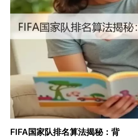
FIFA国家队排名算法揭秘：背