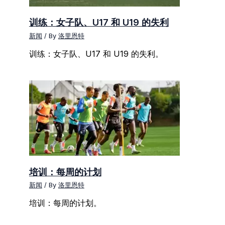
训练：女子队、U17 和 U19 的失利
新闻
/ By
洛里恩特
训练：女子队、U17 和 U19 的失利。
培训：每周的计划
新闻
/ By
洛里恩特
培训：每周的计划。