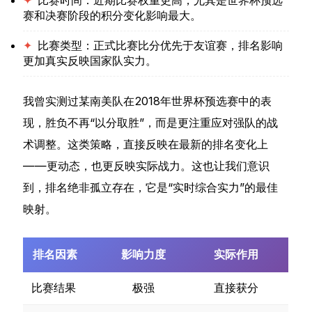
赛和决赛阶段的积分变化影响最大。
✦
比赛类型：正式比赛比分优先于友谊赛，排名影响
更加真实反映国家队实力。
我曾实测过某南美队在2018年世界杯预选赛中的表
现，胜负不再“以分取胜”，而是更注重应对强队的战
术调整。这类策略，直接反映在最新的排名变化上
——更动态，也更反映实际战力。这也让我们意识
到，排名绝非孤立存在，它是“实时综合实力”的最佳
映射。
排名因素
影响力度
实际作用
比赛结果
极强
直接获分