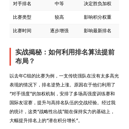
对手排名
中等
决定胜负加权
比赛类型
较高
影响积分权重
比赛时间
逐步增强
影响最新排名
实战揭秘：如何利用排名算法提前
布局？
以去年C组的比赛为例，一支传统强队在没有太多高光
表现的情况下，排名逆势上涨。原因在于他们利用了
“对手强度”的加权机制，安排了多场高强度训练赛和
国际友谊赛，提升与高排名队伍的交战经验。经过我
的统计，这类“战略性出战”能在保持实力的基础上，
大幅提升排名上的“潜在积分增长”。