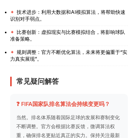
✦
技术进步：利用大数据和AI模拟算法，将帮助快速
识别对手弱点。
✦
比赛创新：虚拟现实与比赛模拟结合，将影响球队
准备策略。
✦
规则调整：官方不断优化算法，未来将更偏重于“实
力真实展现”。
常见疑问解答
❓ FIFA国家队排名算法会持续变更吗？
当然。排名体系随着国际足球的发展和赛制变化
不断调整。官方会根据比赛反馈，微调算法权
重，确保排名更贴近真正的实力。保持关注最新