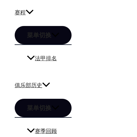
赛程
菜单切换
法甲排名
俱乐部历史
菜单切换
赛季回顾