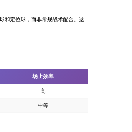
点球和定位球，而非常规战术配合。这
场上效率
高
中等