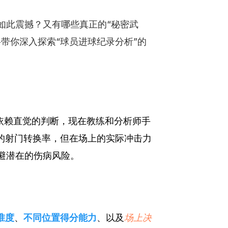
如此震撼？又有哪些真正的“秘密武
带你深入探索“球员进球纪录分析”的
去依赖直觉的判断，现在教练和分析师手
的射门转换率，但在场上的实际冲击力
避潜在的伤病风险。
准度
、
不同位置得分能力
、以及
场上决