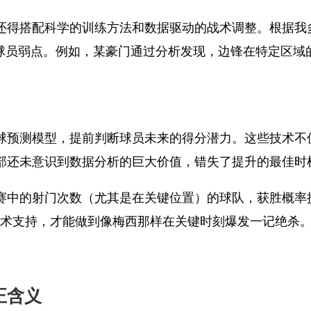
还得搭配科学的训练方法和数据驱动的战术调整。根据我
准球员弱点。例如，某豪门通过分析发现，边锋在特定区域
进球预测模型，提前判断球员未来的得分潜力。这些技术不
部还未意识到数据分析的巨大价值，错失了提升的最佳时
赛中的射门次数（尤其是在关键位置）的球队，获胜概率提
战术支持，才能做到像梅西那样在关键时刻爆发一记绝杀
正含义