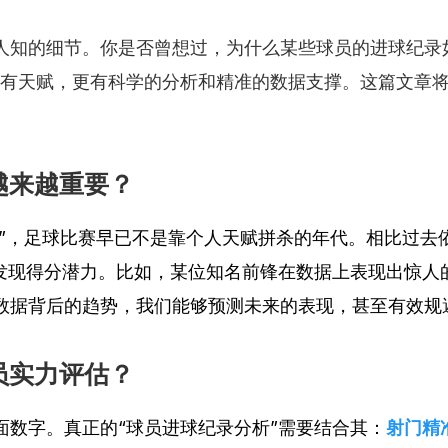
人知的细节。你是否曾想过，为什么某些球员的进球纪录
有天赋，更有科学的分析和精准的数据支撑。这篇文章将
越来越重要？
析”，足球比赛早已不是靠个人天赋拼杀的年代。相比过
地发现得分潜力。比如，某位知名前锋在数据上表现出惊人
数据背后的趋势，我们能够预测未来的表现，甚至有效规
员实力评估？
面数字。真正的“球员进球纪录分析”需要结合其：
射门精