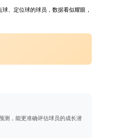
繁点球、定位球的球员，数据看似耀眼，
预测，能更准确评估球员的成长潜