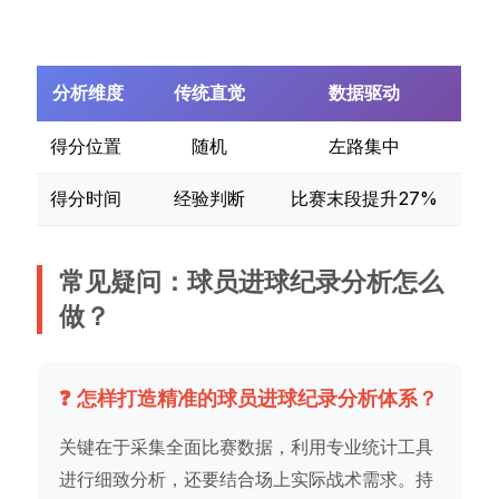
分析维度
传统直觉
数据驱动
得分位置
随机
左路集中
得分时间
经验判断
比赛末段提升27%
常见疑问：球员进球纪录分析怎么
做？
❓ 怎样打造精准的球员进球纪录分析体系？
关键在于采集全面比赛数据，利用专业统计工具
进行细致分析，还要结合场上实际战术需求。持