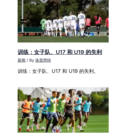
训练：女子队、U17 和 U19 的失利
新闻
/ By
洛里恩特
训练：女子队、U17 和 U19 的失利。