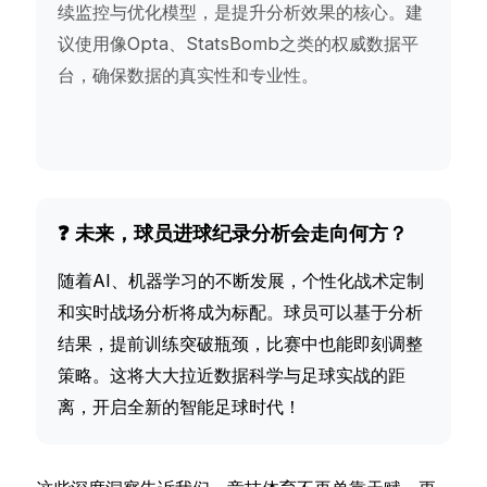
续监控与优化模型，是提升分析效果的核心。建
议使用像Opta、StatsBomb之类的权威数据平
台，确保数据的真实性和专业性。
❓ 未来，球员进球纪录分析会走向何方？
随着AI、机器学习的不断发展，个性化战术定制
和实时战场分析将成为标配。球员可以基于分析
结果，提前训练突破瓶颈，比赛中也能即刻调整
策略。这将大大拉近数据科学与足球实战的距
离，开启全新的智能足球时代！