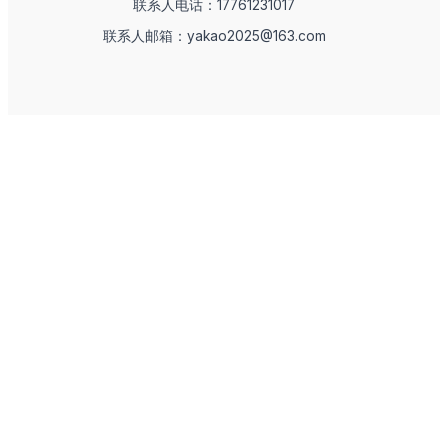
联系人电话：17761231017
联系人邮箱：yakao2025@163.com