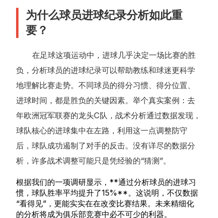
为什么球员进球纪录分析如此重
要？
在足球这项运动中，进球几乎决定一场比赛的胜
负，分析球员的进球纪录可以帮助教练和球迷更科学
地理解比赛走势。不同球员的得分习惯、得分位置、
进球时间，都是胜负的关键因素。举个真实案例：去
年欧洲冠军联赛的龙头C队，战术分析通过数据发现，
球队核心的进球集中在左路，利用这一点调整防守
后，球队成功遏制了对手的反击。没有详尽的数据分
析，许多战术调整可能只是凭经验的“猜测”。
根据我们的一项调研显示，**通过分析球员的进球习
惯，球队胜率平均提升了15%**。这说明，不仅数据
“看得见”，更能实实在在改变比赛结果。未来精细化
的分析将成为俱乐部竞赛中必不可少的利器。