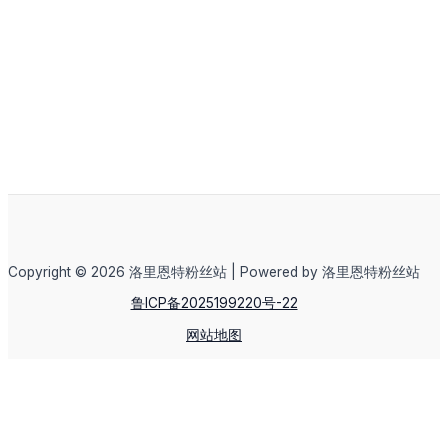
Copyright © 2026 洛里恩特粉丝站 | Powered by 洛里恩特粉丝站
鲁ICP备2025199220号-22
网站地图
联系人电话：17761231017
联系人邮箱：yakao2025@163.com