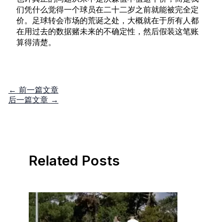
们凭什么觉得一个球员在二十二岁之前就能被完全定
价。足球转会市场的荒诞之处，大概就在于所有人都
在用过去的数据赌未来的不确定性，然后假装这笔账
算得清楚。
←
前一篇文章
后一篇文章
→
Related Posts