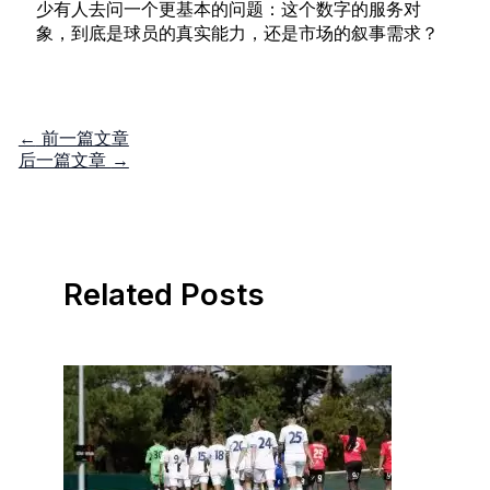
少有人去问一个更基本的问题：这个数字的服务对
象，到底是球员的真实能力，还是市场的叙事需求？
←
前一篇文章
后一篇文章
→
Related Posts