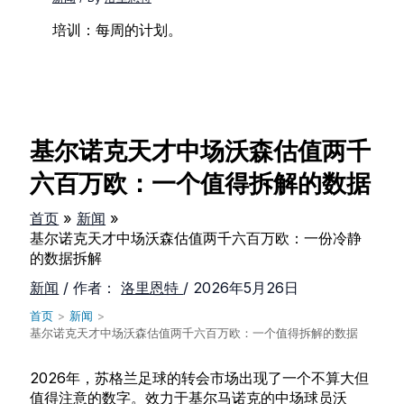
培训：每周的计划。
基尔诺克天才中场沃森估值两千
六百万欧：一个值得拆解的数据
首页
新闻
基尔诺克天才中场沃森估值两千六百万欧：一份冷静
的数据拆解
新闻
/ 作者：
洛里恩特
/
2026年5月26日
首页
>
新闻
>
基尔诺克天才中场沃森估值两千六百万欧：一个值得拆解的数据
2026年，苏格兰足球的转会市场出现了一个不算大但
值得注意的数字。效力于基尔马诺克的中场球员沃