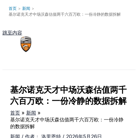
首页
>
新闻
>
基尔诺克天才中场沃森估值两千六百万欧：一份冷静的数据拆解
跳至内容
Main Menu
基尔诺克天才中场沃森估值两千
六百万欧：一份冷静的数据拆解
首页
新闻
基尔诺克天才中场沃森估值两千六百万欧：一份冷静
的数据拆解
新闻
/ 作者：
洛里恩特
/
2026年5月26日