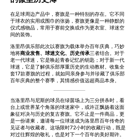
在足球周边产品中，赛旗是一种特别的存在。它不同
于球衣的实用或围巾的张扬，赛旗更像是一种静默的
仪式感物品，常用于赛前交换或作为更衣室、球迷空
间的装饰。
洛里昂俱乐部此次以赛旗为载体举办百年庆典，巧妙
地将
商业发售、球迷文化、历史传承
三者结合。对于
老一代球迷，它是唤起青春记忆的钥匙；对于新一代
球迷，它是了解俱乐部厚重历史的生动教材。收集全
套17款赛旗的过程，就如同亲身参与并珍藏了俱乐部
百年庆典的整个赛季，其情感价值远超商品本身。
当洛里昂与尼斯的球员在绿茵场上为三分拼杀时，看
台上或世界某个角落的球迷家中，或许正飘扬着这面
象征对决与历史的复古赛旗。它不止是一件商品，更
是一份请柬，邀请每一位球迷成为洛里昂百年传奇的
见证者与收藏者。这场限时72小时的收藏行动，既是
对过往辉煌的敬礼，也是对下一个百年的美好期许。