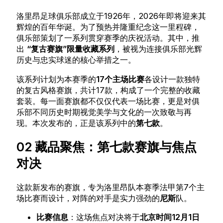
洛里昂足球俱乐部成立于1926年，2026年即将迎来其
辉煌的百年华诞。为了预热并隆重纪念这一里程碑，
俱乐部策划了一系列贯穿赛季的庆祝活动。其中，推
出
“复古赛旗”限量收藏系列
，被视为连接俱乐部光辉
历史与忠实球迷的核心举措之一。
该系列计划为本赛季的
17个主场比赛
各设计一款独特
的复古风格赛旗，共计17款，构成了一个完整的收藏
套装。每一面赛旗都不仅仅代表一场比赛，更是对俱
乐部不同历史时期视觉美学与文化的一次致敬与再
现。本次发布的，正是该系列中的
第七款
。
02 藏品聚焦：第七款赛旗与焦点
对决
这款新发布的赛旗，专为洛里昂队本赛季法甲第7个主
场比赛而设计，对阵的对手是实力强劲的
尼斯
队。
比赛信息
：这场焦点对决将于
北京时间12月1日