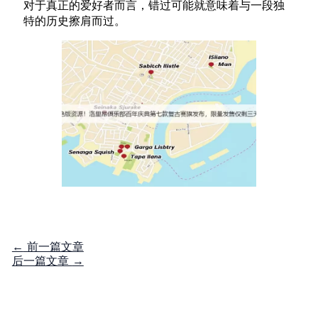
对于真正的爱好者而言，错过可能就意味着与一段独
特的历史擦肩而过。
←
前一篇文章
后一篇文章
→