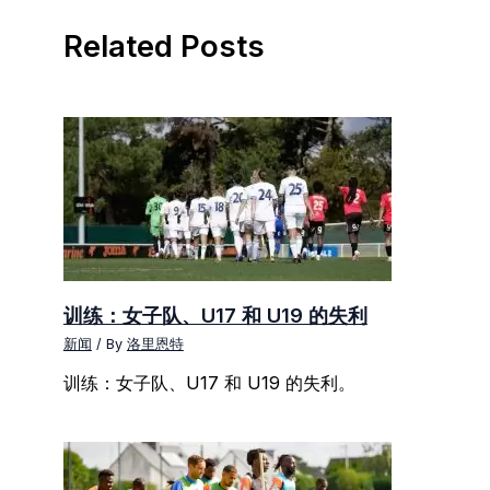
Related Posts
训练：女子队、U17 和 U19 的失利
新闻
/ By
洛里恩特
训练：女子队、U17 和 U19 的失利。