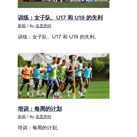
训练：女子队、U17 和 U19 的失利
新闻
/ By
洛里恩特
训练：女子队、U17 和 U19 的失利。
培训：每周的计划
新闻
/ By
洛里恩特
培训：每周的计划。