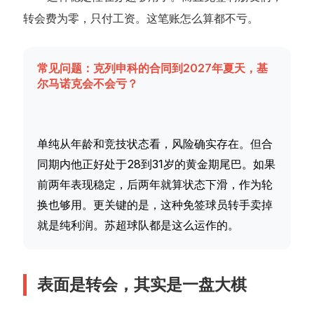
转会费为零，只付工资。这笔账怎么算都不亏。
常见问题：克列申科的合同到2027年夏天，基
尔马诺克会不会亏？
单纯从年龄和竞技状态看，风险确实存在。但合
同期内他正好处于28到31岁的黄金期尾巴。如果
前两年表现稳定，后两年就算状态下滑，作为轮
换也够用。更关键的是，这种免签球员转手卖掉
就是纯利润。苏超球队都是这么运作的。
表面是转会，其实是一盘大棋