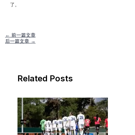
了。
←
前一篇文章
后一篇文章
→
Related Posts