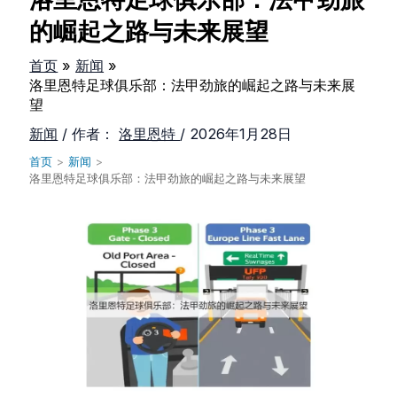
的崛起之路与未来展望
首页
新闻
洛里恩特足球俱乐部：法甲劲旅的崛起之路与未来展
望
新闻
/ 作者：
洛里恩特
/
2026年1月28日
首页
>
新闻
>
洛里恩特足球俱乐部：法甲劲旅的崛起之路与未来展望