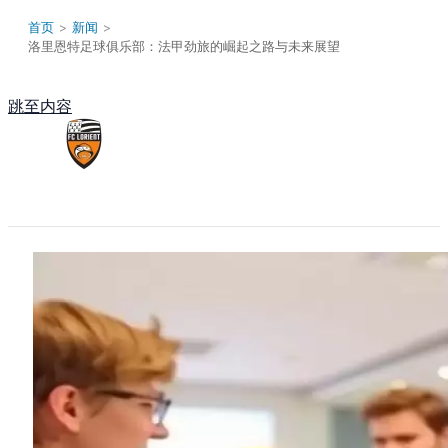
首页
>
新闻
>
洛里恩特足球俱乐部：法甲劲旅的崛起之路与未来展望
跳至内容
Main Menu