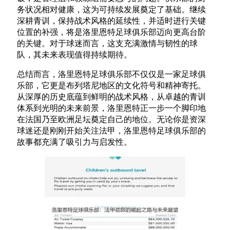
务状况相对健康，这为可持续发展奠定了基础。继续
深耕青训，保持战术风格的延续性，并适时进行关键
位置的补强，将是洛里恩特足球俱乐部迈向更高台阶
的关键。对于球迷而言，这支充满激情与韧性的球
队，其未来表现值得持续期待。
总结而言，洛里恩特足球俱乐部不仅仅是一家足球俱
乐部，它更是布列塔尼地区的文化符号和精神寄托。
从深厚的历史底蕴到鲜明的战术风格，从卓越的青训
体系到光明的未来前景，洛里恩特正一步一个脚印地
在法国乃至欧洲足坛奠定自己的地位。无论你是资深
球迷还是刚刚开始关注法甲，洛里恩特足球俱乐部的
故事都充满了吸引力与启发性。