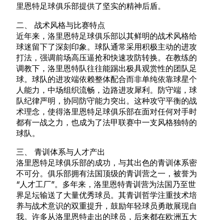
里恩特足球俱乐部提供了坚实的精神后盾。
二、 战术风格与比赛特点
近年来，洛里恩特足球俱乐部以其鲜明的战术风格给
球迷留下了深刻印象。球队通常采用积极主动的进攻
打法，强调前场高压逼抢和快速攻防转换。在教练的
调教下，洛里恩特队往往能踢出极具观赏性的团队足
球。球队的进攻端依赖整体配合而非单纯依靠球星个
人能力，中场组织流畅，边路进攻犀利。防守端，球
队纪律严明，协同防守能力突出。这种攻守平衡的战
术理念，使得洛里恩特足球俱乐部在面对任何对手时
都有一战之力，也成为了法甲联赛中一支风格独特的
球队。
三、 青训体系与人才产出
洛里恩特足球俱乐部的成功，与其出色的青训体系密
不可分。俱乐部拥有法国顶级的青训营之一，被誉为
“人才工厂”。多年来，洛里恩特青训营为法国乃至世
界足坛输送了大量优秀球员。其青训哲学注重技术培
养与战术意识的双重提升，鼓励年轻球员勇敢展现自
我。许多从洛里恩特走出的球员，后来都在欧洲五大