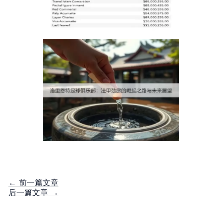
←
前一篇文章
后一篇文章
→