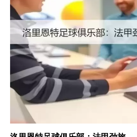
洛里恩特足球俱乐部：法甲劲旅