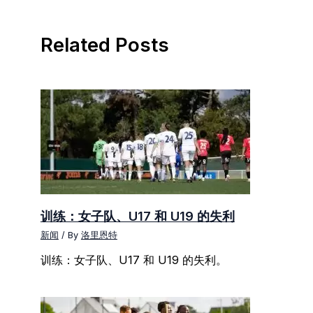
Related Posts
训练：女子队、U17 和 U19 的失利
新闻
/ By
洛里恩特
训练：女子队、U17 和 U19 的失利。