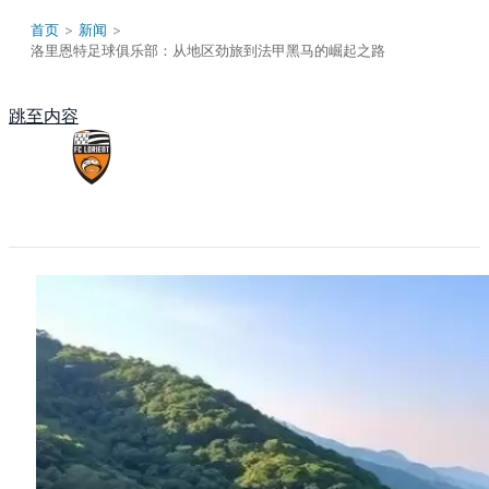
首页
>
新闻
>
洛里恩特足球俱乐部：从地区劲旅到法甲黑马的崛起之路
跳至内容
Main Menu