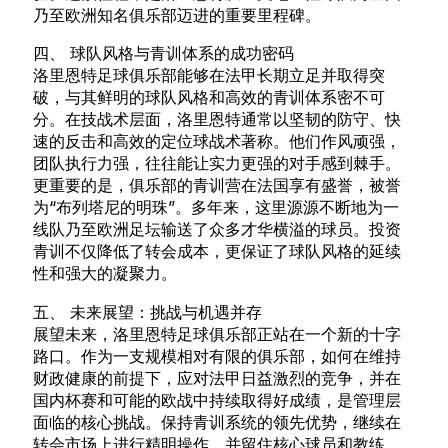
乃至欧洲知名俱乐部迈进的重要里程碑。
四、 球队风格与青训体系的成功密码
洛里恩特足球俱乐部能够在法甲长期立足并取得突
破，与其鲜明的球队风格和高效的青训体系密不可
分。在技战术层面，洛里恩特通常以坚韧的防守、快
速的反击和高效的定位球战术著称。他们作风顽强，
团队执行力强，往往能让实力更强的对手感到棘手。
更重要的是，俱乐部的青训营在法国享有盛誉，被誉
为“布列塔尼的明珠”。多年来，这里源源不断地为一
线队乃至欧洲足坛输送了众多才华横溢的球员。投资
青训不仅降低了转会成本，更保证了球队风格的延续
性和强大的凝聚力。
五、 未来展望：挑战与机遇并存
展望未来，洛里恩特足球俱乐部正站在一个新的十字
路口。作为一支规模相对有限的俱乐部，如何在维持
财政健康的前提下，应对法甲日益激烈的竞争，并在
国内杯赛和可能的欧战中持续取得好成绩，是管理层
面临的核心挑战。保持青训系统的领先优势，继续在
转会市场上进行精明操作，并留住核心球员和教练，