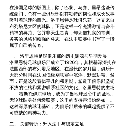
在法国足球的版图上，除了巴黎、马赛、里昂这些传
统豪门，总有一些俱乐部以其独特的韧性和成长故事
吸引着球迷的目光。洛里恩特足球俱乐部，这支来自
布列塔尼大区的球队，正是这样一个充满激情与奋斗
精神的典范。它并非天生贵胄，却凭借扎实的青训、
务实的风格和顽强的斗志，在法甲联赛中书写了一段
属于自己的传奇。
一、 洛里恩特足球俱乐部的历史渊源与早期发展
洛里恩特足球俱乐部成立于1926年，其根基深深扎在
法国西部的布列塔尼地区。在漫长的岁月里，俱乐部
大部分时间在法国低级别联赛中沉浮，默默耕耘。然
而，正是这段看似平凡的积累期，塑造了俱乐部坚韧
不拔的性格和紧密联系社区的文化。洛里恩特的主场
——穆斯托伊尔球场，成为了当地球迷心中的圣地，
无论球队身处何级联赛，这里的支持声浪始终如一。
这种深厚的球迷基础，为俱乐部后来的崛起提供了不
可或缺的精神动力。
二、 关键转折：升入法甲与稳定立足