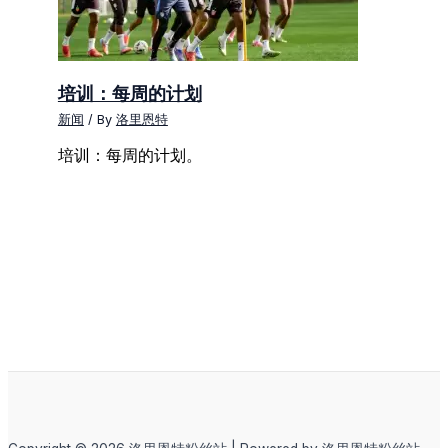
培训：每周的计划
新闻
/ By
洛里恩特
培训：每周的计划。