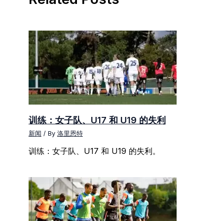
训练：女子队、U17 和 U19 的失利
新闻
/ By
洛里恩特
训练：女子队、U17 和 U19 的失利。