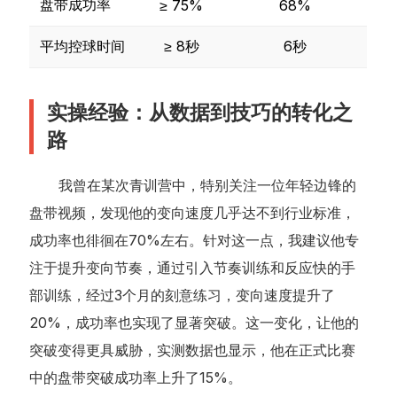
盘带成功率
≥ 75%
68%
平均控球时间
≥ 8秒
6秒
实操经验：从数据到技巧的转化之
路
我曾在某次青训营中，特别关注一位年轻边锋的
盘带视频，发现他的变向速度几乎达不到行业标准，
成功率也徘徊在70%左右。针对这一点，我建议他专
注于提升变向节奏，通过引入节奏训练和反应快的手
部训练，经过3个月的刻意练习，变向速度提升了
20%，成功率也实现了显著突破。这一变化，让他的
突破变得更具威胁，实测数据也显示，他在正式比赛
中的盘带突破成功率上升了15%。