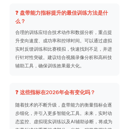
❓ 盘带能力指标提升的最佳训练方法是什
么？
合理的训练应结合技术动作和数据分析，重点提
升变向速度、成功率和控球时间。可以通过虚拟
实时反馈训练和比赛模拟，快速找到不足，并进
行针对性突破。建议结合视频录像分析和高科技
辅助工具，确保训练效果最大化。
❓ 这些指标在2026年会有变化吗？
随着技术的不断升级，盘带能力的衡量指标会逐
步细化，并引入更多智能化工具。未来，实时动
态监控、虚拟现实训练以及AI辅助诊断，将成为