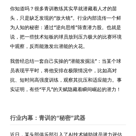
你知道吗？很多青训教练其实早就潜藏着人才的苗
头，只是缺乏发现的“放大镜”。行业内部流传一个鲜
为人知的秘密：通过“逆向思维”筛查潜力股。也就是
说，把一些技术短板的球员放到压力极大的比赛环境
中观察，反而能激发出潜能的火花。
我曾经总结一套自己实操的“潜能发掘法”：当某个球
员表现平平时，将他安排在极限情况中，比如高对
抗、短时间高强度训练，观察其抗压和适应能力。事
实证明，有些“平凡”的天赋隐藏着瞬间崛起的潜力！
行业内幕：青训的“秘密”武器
近日，某头部俱乐部引入了AI技术辅助球员潜力评估