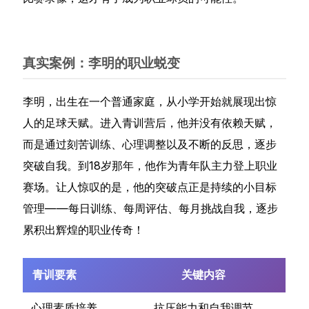
真实案例：李明的职业蜕变
李明，出生在一个普通家庭，从小学开始就展现出惊
人的足球天赋。进入青训营后，他并没有依赖天赋，
而是通过刻苦训练、心理调整以及不断的反思，逐步
突破自我。到18岁那年，他作为青年队主力登上职业
赛场。让人惊叹的是，他的突破点正是持续的小目标
管理——每日训练、每周评估、每月挑战自我，逐步
累积出辉煌的职业传奇！
青训要素
关键内容
心理素质培养
抗压能力和自我调节