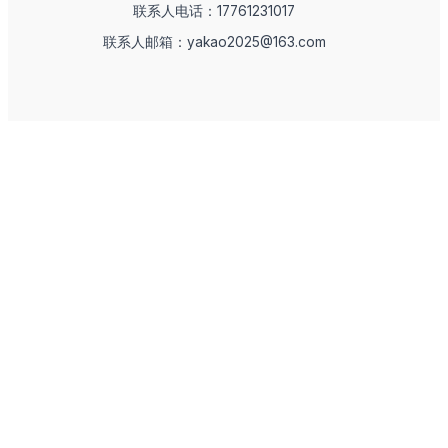
联系人电话：17761231017
联系人邮箱：yakao2025@163.com