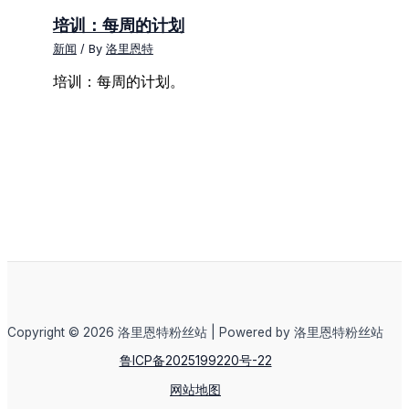
培训：每周的计划
新闻
/ By
洛里恩特
培训：每周的计划。
Copyright © 2026 洛里恩特粉丝站 | Powered by 洛里恩特粉丝站
鲁ICP备2025199220号-22
网站地图