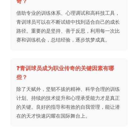
奇？
借助专业的训练体系、心理调试和高科技工具，
青训球员可以在不断试错中找到适合自己的成长
路径。重要的是坚持、善于反思，利用每一次比
赛和训练机会，总结经验，逐步筑梦成真。
❓青训球员成为职业传奇的关键因素有哪
些？
除了天赋外，坚韧不拔的精神、科学合理的训练
计划、持续的技术提升和心理承受能力才是真正
的关键。良好的指导和有效的自我管理，能让潜
在的天才快速闪耀在国际舞台上。