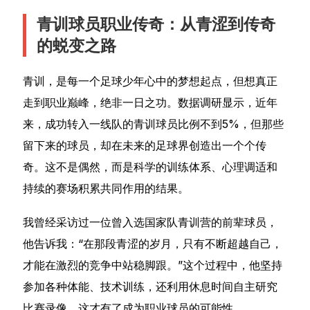
青训球员职业传奇：从青涩到传奇
的蜕变之路
青训，是每一个足球少年心中的梦想起点，但想真正
走到职业巅峰，绝非一日之功。数据调研显示，近年
来，成功转入一线队的青训球员比例不到5%，但那些
留下来的球员，却在未来的足球界创造出一个个传
奇。这不是偶然，而是科学的训练体系、心理调适和
持续的赛场积累共同作用的结果。
我曾经采访过一位曾入选国家队青训营的前辈球员，
他告诉我：“在那段青涩的岁月，只有不断超越自己，
才能在激烈的竞争中站稳脚跟。”这个过程中，他坚持
参加各种体能、技术训练，还利用休息时间自主研究
比赛录像，这才有了成为职业球员的可能性。