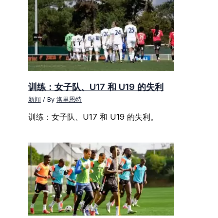
训练：女子队、U17 和 U19 的失利
新闻
/ By
洛里恩特
训练：女子队、U17 和 U19 的失利。