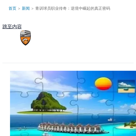
首页
>
新闻
>
青训球员职业传奇：逆境中崛起的真正密码
跳至内容
Main Menu