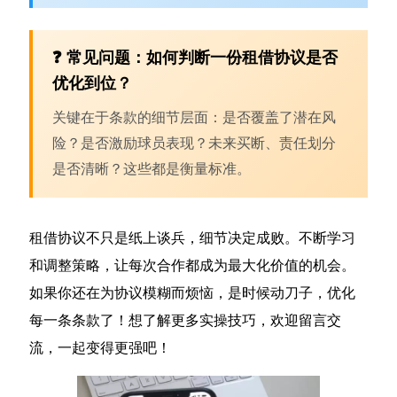
❓ 常见问题：如何判断一份租借协议是否
优化到位？
关键在于条款的细节层面：是否覆盖了潜在风
险？是否激励球员表现？未来买断、责任划分
是否清晰？这些都是衡量标准。
租借协议不只是纸上谈兵，细节决定成败。不断学习
和调整策略，让每次合作都成为最大化价值的机会。
如果你还在为协议模糊而烦恼，是时候动刀子，优化
每一条条款了！想了解更多实操技巧，欢迎留言交
流，一起变得更强吧！