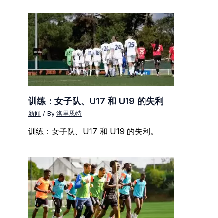
训练：女子队、U17 和 U19 的失利
新闻
/ By
洛里恩特
训练：女子队、U17 和 U19 的失利。