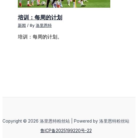
培训：每周的计划
新闻
/ By
洛里恩特
培训：每周的计划。
Copyright © 2026 洛里恩特粉丝站 | Powered by 洛里恩特粉丝站
鲁ICP备2025199220号-22