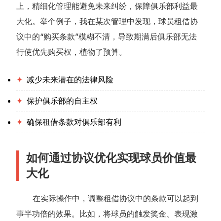
上，精细化管理能避免未来纠纷，保障俱乐部利益最
大化。举个例子，我在某次管理中发现，球员租借协
议中的“购买条款”模糊不清，导致期满后俱乐部无法
行使优先购买权，植物了预算。
✦
减少未来潜在的法律风险
✦
保护俱乐部的自主权
✦
确保租借条款对俱乐部有利
如何通过协议优化实现球员价值最
大化
在实际操作中，调整租借协议中的条款可以起到
事半功倍的效果。比如，将球员的触发奖金、表现激