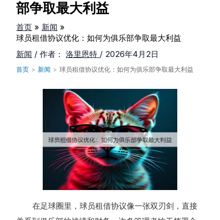
部争取最大利益
首页
新闻
球员租借协议优化：如何为俱乐部争取最大利益
新闻
/ 作者：
洛里恩特
/
2026年4月2日
首页
>
新闻
>
球员租借协议优化：如何为俱乐部争取最大利益
在足球圈里，球员租借协议像一张双刃剑，直接