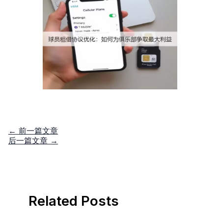
←
前一篇文章
后一篇文章
→
Related Posts