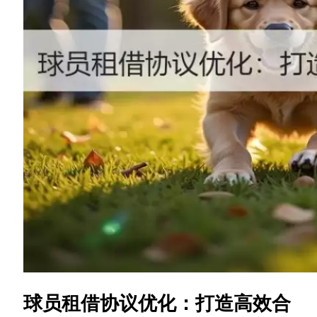
球员租借协议优化：打造高效合