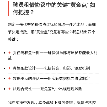
球员租借协议中的关键“黄金点”如
何把控？
制定一份优秀的租借协议犹如雕琢一件艺术品，而细
节决定成败。那“黄金点”究竟有哪些？我总结出四个
关键：
✦
责任与权益平衡——确保俱乐部与球员都能最大利
益
✦
弹性条款设计——包括转会、归还、激励机制
✦
数据驱动的评估——用实际数据指导协议制定
✦
法规合规性——避免签约中出现违规风险
我在实操中发现，幸免战绩下滑的关键，就是严格控