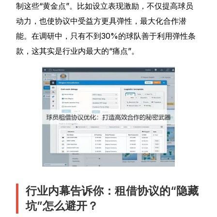
制这些“黄金点”。比如设立表现激励，不仅提高球员
动力，也使协议中受益方更具弹性，最大化合作潜
能。在调研中，只有不到30%的球队善于利用弹性条
款，这其实是行业内最大的“痛点”。
行业内幕告诉你：租借协议的“隐藏
坑”怎么避开？