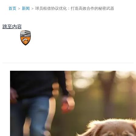
首页
>
新闻
>
球员租借协议优化：打造高效合作的秘密武器
跳至内容
Main Menu