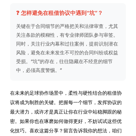
❓ 怎样避免在租借协议中遇到“坑”？
关键在于合同细节的严格把关和法律审查，尤其
关注条款的模糊性，有专业律师团队参与审签。
同时，关注行业内幕和过往案例，提前识别潜在
风险，避免在未来发生不可控的合同纠纷或权益
受损。“坑”的存在，往往隐藏在不经意的细节
中，必须高度警惕。”
在未来的足球协作场景中，柔性与硬性结合的租借协
议将成为制胜的关键。把握每一个细节，发挥协议的
最大潜力，或许才是真正让你在行业中站稳脚跟的秘
密。如果你也在琢磨如何做得更好，不妨试试这些优
化技巧。喜欢这篇分享？留言告诉我你的想法，咱们