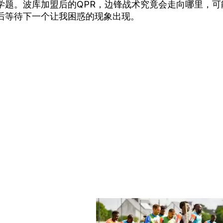
学题。波库加盟后的QPR，边锋战术究竟会走向哪里，
后等待下一个让我困惑的现象出现。