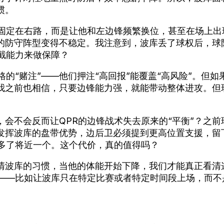
惯。
库固定在右路，而是让他和左边锋频繁换位，甚至在场上
的防守阵型变得不稳定。我注意到，波库丢了球权后，球
截能力来做保障？
格的“赌注”——他们押注“高回报”能覆盖“高风险”。但
我之前也相信，只要边锋能力强，就能带动整体进攻。但现
会不会反而让QPR的边锋战术失去原来的“平衡”？之
发挥波库的盘带优势，边后卫必须提到更高位置支援，留
时多了将近一个。这个代价，真的值得吗？
清波库的习惯，当他的体能开始下降，我们才能真正看清
案——比如让波库只在特定比赛或者特定时间段上场，而不