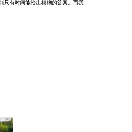
可能只有时间能给出模糊的答案。而我