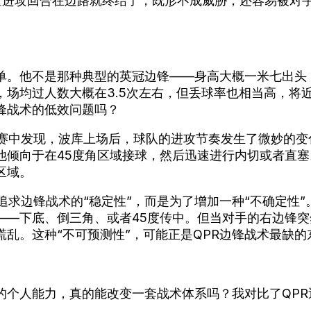
量进攻回合在边路就终结了，既形不成威胁，还容易被对
单。他不是那种典型的英冠边锋——身高大概一米七出头
，场均过人数大概在3.5次左右，但丢球率也相当高，将
锋战术的低效问题吗？
比赛中发现，波库上场后，球队的进攻节奏发生了微妙的
他倾向于在45度角区域接球，然后迅速进行内切或者直
区域。
追求边锋战术的“稳定性”，而是为了增加一种“不确定性
——下底、倒三角、或者45度传中。但当对手的右边锋
乱。这种“不可预测性”，可能正是QPR边锋战术最缺的
的个人能力，真的能改变一套战术体系吗？我对比了QP