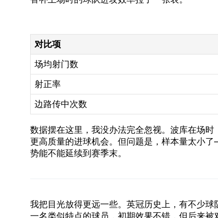
对比项
场均射门数
射正率
边路传中次数
数据摆在这里，我没办法完全忽视。波库在场时
更高质量的进球机会。但问题是，样本量太小了
势能不能延续到赛季末。
我把目光放得更远一些。英冠历史上，有不少球
一名类似特点的球员，初期效果不错，但后来被