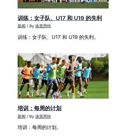
训练：女子队、U17 和 U19 的失利
新闻
/ By
洛里恩特
训练：女子队、U17 和 U19 的失利。
培训：每周的计划
新闻
/ By
洛里恩特
培训：每周的计划。