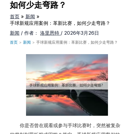
如何少走弯路？
首页
新闻
手球新规应用案例：革新比赛，如何少走弯路？
新闻
/ 作者：
洛里恩特
/
2026年3月26日
首页
>
新闻
>
手球新规应用案例：革新比赛，如何少走弯路？
你是否曾在观看或参与手球比赛时，突然被复杂