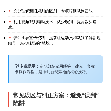
✦
充分理解新旧规则的区别，专项培训裁判团队。
✦
利用视频裁判辅助技术，减少误判，提高裁决速
度。
✦
设计比赛宣传资料，提前让运动员和裁判了解新规
细节，减少现场的“尴尬”。
💡 专业提示：
定期总结应用经验，建立一套标
准操作流程，是推动新规落地的核心技巧。
常见误区与纠正方案：避免“误判”
陷阱