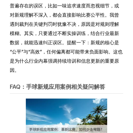
普遍存在的误区，比如一味追求速度而忽视细节，或
对新规理解不深入，都会直接影响比赛公平性。我曾
遇到裁判在关键判罚时犹豫不决，原因是对规则理解
模糊。其实，只要通过不断实操训练，结合行业最新
数据，就能迅速纠正误区。提醒一下：新规的核心是
“公平”与“高效”，任何偏离都可能带来负面影响。这也
是为什么行业内幕强调持续培训和信息更新的重要原
因。
FAQ：手球新规应用案例相关疑问解答