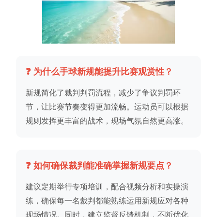
❓ 为什么手球新规能提升比赛观赏性？
新规简化了裁判判罚流程，减少了争议判罚环
节，让比赛节奏变得更加流畅。运动员可以根据
规则发挥更丰富的战术，现场气氛自然更高涨。
❓ 如何确保裁判能准确掌握新规要点？
建议定期举行专项培训，配合视频分析和实操演
练，确保每一名裁判都能熟练运用新规应对各种
现场情况。同时，建立监督反馈机制，不断优化