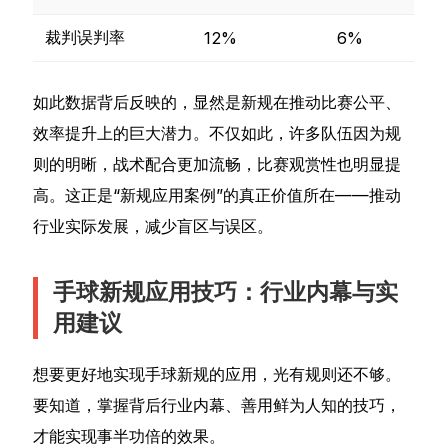
裁判误判率
12%
6%
如此数据背后反映的，显然是新规在推动比赛公平、
效率提升上的巨大潜力。不仅如此，许多队伍因为规
则的明晰，战术配合更加流畅，比赛观赏性也明显提
高。这正是“新规应用案例”的真正价值所在——推动
行业实际发展，减少盲区与误区。
手球新规应用技巧：行业内幕与实
用建议
想要更好地实现手球新规的应用，光有规则还不够。
要知道，掌握背后行业内幕、善用鲜为人知的技巧，
才能实现事半功倍的效果。