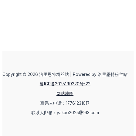
Copyright © 2026 洛里恩特粉丝站 | Powered by 洛里恩特粉丝站
鲁ICP备2025199220号-22
网站地图
联系人电话：17761231017
联系人邮箱：yakao2025@163.com