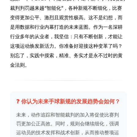
裁判判罚越来越“智能化”，各种新规不断细化，比赛
变得更加公平、激烈且观赏性极高。这不是幻想，而
是用数据和行业内幕打造的未来蓝图。作为一名深耕
行业多年的从业者，我坚信：只有不断创新，才能让
这项运动焕发新活力。你准备好迎接这种变革了吗？
别忘了，实践中摸索，精准、务实才是永不过时的黄
金法则。
❓ 你认为未来手球新规的发展趋势会如何？
未来，动作追踪和智能裁判的加入将促使比赛判
罚更加公正高效。同时，规则会继续细化，强调
运动员的技术发挥和战术创新，从而推动整项运