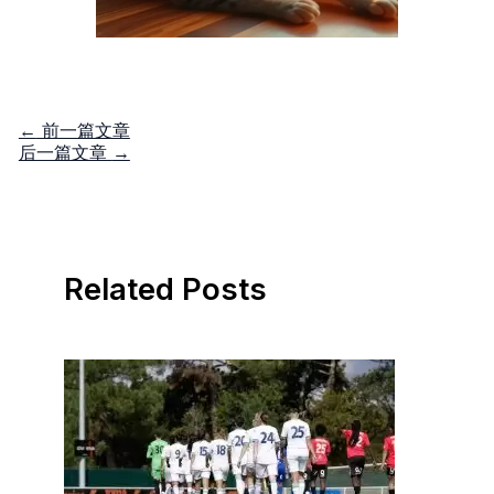
←
前一篇文章
后一篇文章
→
Related Posts