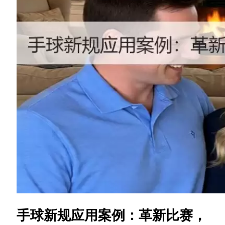
手球新规应用案例：革新比赛，