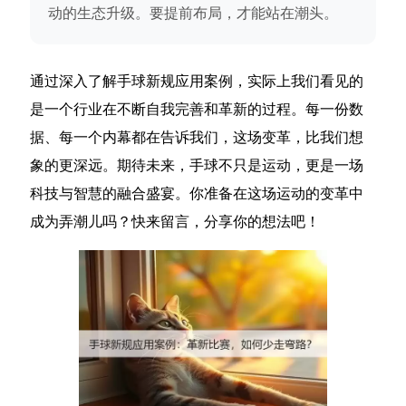
动的生态升级。要提前布局，才能站在潮头。
通过深入了解手球新规应用案例，实际上我们看见的
是一个行业在不断自我完善和革新的过程。每一份数
据、每一个内幕都在告诉我们，这场变革，比我们想
象的更深远。期待未来，手球不只是运动，更是一场
科技与智慧的融合盛宴。你准备在这场运动的变革中
成为弄潮儿吗？快来留言，分享你的想法吧！