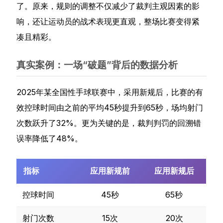
了。原来，规则的调整不仅减少了裁判主观因素的影
响，还让运动员的战术表现更直观，整场比赛变得紧
凑且精彩。
真实案例：一场“破题”背后的数据分析
2025年某全国性手球联赛中，采用新规后，比赛的有
效控球时间由之前的平均45秒提升到65秒，场均射门
次数跃升了32%。更为关键的是，裁判判罚的回溯错
误率降低了48%。
指标
应用新规前
应用新规后
控球时间
45秒
65秒
射门次数
15次
20次