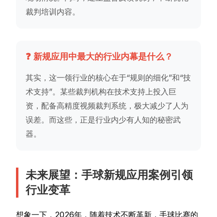
裁判培训内容。
❓ 新规应用中最大的行业内幕是什么？
其实，这一领行业的核心在于“规则的细化”和“技
术支持”。某些裁判机构在技术支持上投入巨
资，配备高精度视频裁判系统，极大减少了人为
误差。而这些，正是行业内少有人知的秘密武
器。
未来展望：手球新规应用案例引领
行业变革
想象一下，2026年，随着技术不断革新，手球比赛的