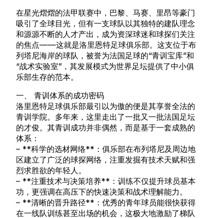
在星光熠熠的法甲联赛中，巴黎、马赛、里昂等豪门
吸引了全球目光，但有一支球队以其独特的建队理念
和源源不断的人才产出，成为资深球迷和球探们关注
的焦点——这就是洛里恩特足球俱乐部。这支位于布
列塔尼海岸的球队，被誉为法国足球的“青训宝库”和
“战术实验室”，其发展模式为世界足坛提供了中小俱
乐部生存的范本。
一、 青训体系的成功密码
洛里恩特足球俱乐部最引以为傲的便是其享誉全法的
青训学院。多年来，这里走出了一批又一批法国足坛
的才俊。其青训成功并非偶然，而是基于一套成熟的
体系：
– **科学的选材网络**：俱乐部在布列塔尼及周边地
区建立了广泛的球探网络，注重发掘有技术天赋和强
烈求胜欲的年轻人。
– **注重技术与决策培养**：训练不仅提升球员基本
功，更强调在高压下的快速决策和战术理解能力。
– **清晰的晋升路径**：优秀的青年球员能很快获得
在一线队训练甚至出场的机会，这极大地激励了梯队