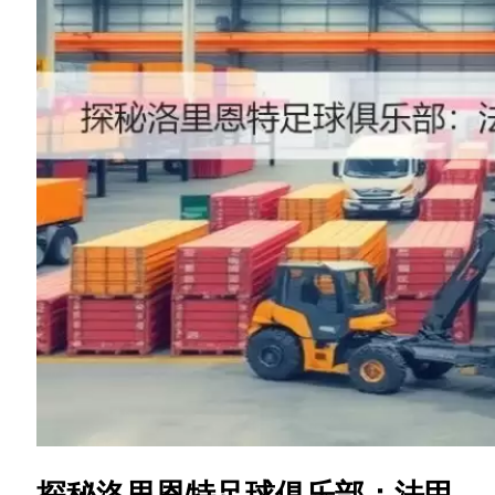
探秘洛里恩特足球俱乐部：法甲