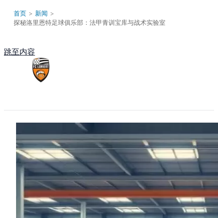
首页
>
新闻
>
探秘洛里恩特足球俱乐部：法甲青训宝库与战术实验室
跳至内容
Main Menu