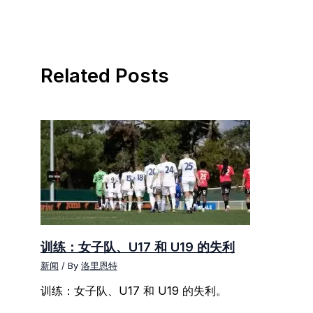
Related Posts
训练：女子队、U17 和 U19 的失利
新闻
/ By
洛里恩特
训练：女子队、U17 和 U19 的失利。