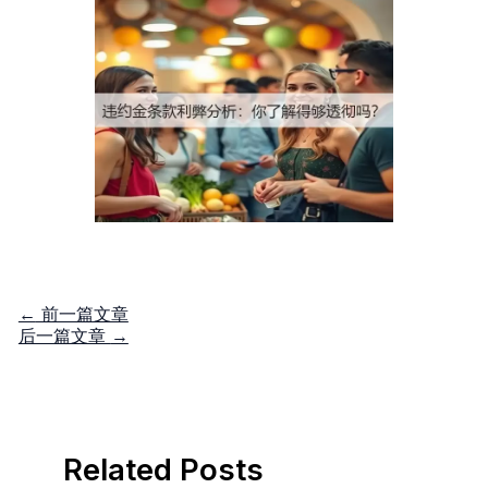
←
前一篇文章
后一篇文章
→
Related Posts