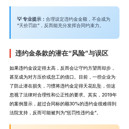
💡 专业提示：
合理设定违约金金额，不会成为
“天价罚款”，反而能充分发挥合同约束力。
违约金条款的潜在“风险”与误区
如果违约金设定得太高，反而会让守约方望而却步，
甚至成为对方压价或怠工的借口。目前，一些企业为
了防止潜在损失，习惯将违约金定得天花乱坠，但这
忽视了法律对合理性和公正性的要求。其实，2019年
的案例显示，超过合同标的额30%的违约金很难得到
法院支持，反而可能被判为“惩罚性违约金”。