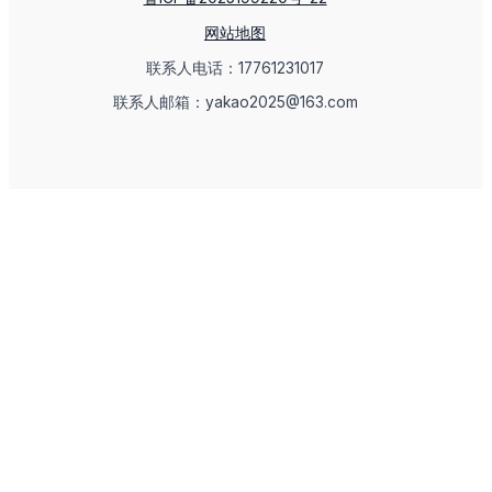
网站地图
联系人电话：17761231017
联系人邮箱：yakao2025@163.com