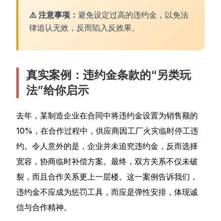
⚠️ 注意事项：
避免设定过高的违约金，以免法
律追认无效，反而陷入反效果。
真实案例：违约金条款的“另类玩
法”给你启示
去年，某制造企业在合同中将违约金设置为销售额的
10%，在合作过程中，供应商因工厂火灾临时停工违
约。令人意外的是，企业并未追究违约金，反而选择
宽容，协商临时补偿方案。最终，双方关系不仅未破
裂，而且合作关系更上一层楼。这一案例告诉我们，
违约金不应成为惩罚工具，而应是弹性安排，体现诚
信与合作精神。