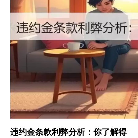
违约金条款利弊分析：你了解得