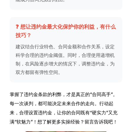
❓ 想让违约金最大化保护你的利益，有什么
技巧？
建议结合行业特色、合同金额和合作关系，设定
科学合理的违约金阈值。同时，合理使用递增机
制，在风险逐步增大的情况下，调整违约金，为
双方都留有弹性空间。
掌握了违约金条款的利弊，才是真正的“合同高手”。
每一次谈判，都可能决定未来合作的走向。行动起
来，合理设置违约金，让你的合同既有“硬实力”又充
满“软魅力”！想了解更多实操经验？留言告诉我吧！