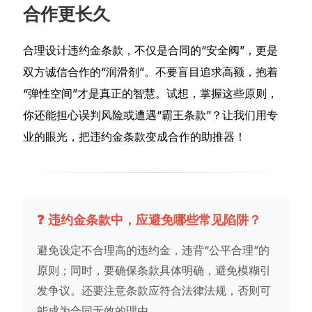
合作更长久
合理设计违约金条款，不仅是合同的“安全阀”，更是
双方诚信合作的“润滑剂”。不要盲目追求高额，抱着
“弹性空间”才是真正的智慧。试想，掌握这些原则，
你还能担心误判风险或遭遇“霸王条款”？让我们用专
业的眼光，把违约金条款变成合作的助推器！
❓ 违约金条款中，应避免哪些常见陷阱？
避免设定不合理高的违约金，违背“公平合理”的
原则；同时，要确保条款具体明确，避免模糊引
发争议。还要注意条款应符合法律法规，否则可
能成为合同无效的理由。