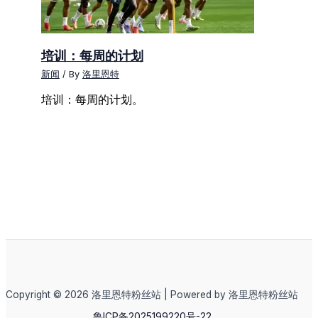
培训：每周的计划
新闻
/ By
洛里恩特
培训：每周的计划。
Copyright © 2026 洛里恩特粉丝站 | Powered by 洛里恩特粉丝站
鲁ICP备2025199220号-22