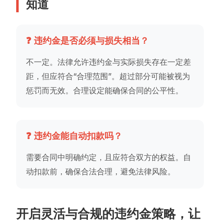
知道
❓ 违约金是否必须与损失相当？
不一定。法律允许违约金与实际损失存在一定差
距，但应符合“合理范围”。超过部分可能被视为
惩罚而无效。合理设定能确保合同的公平性。
❓ 违约金能自动扣款吗？
需要合同中明确约定，且应符合双方的权益。自
动扣款前，确保合法合理，避免法律风险。
开启灵活与合规的违约金策略，让