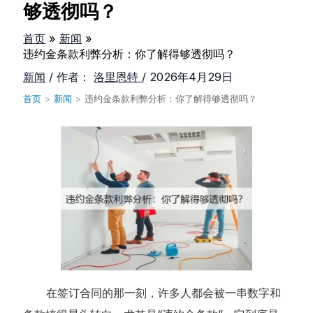
够透彻吗？
首页
新闻
违约金条款利弊分析：你了解得够透彻吗？
新闻
/ 作者：
洛里恩特
/
2026年4月29日
首页
>
新闻
>
违约金条款利弊分析：你了解得够透彻吗？
在签订合同的那一刻，许多人都会被一串数字和