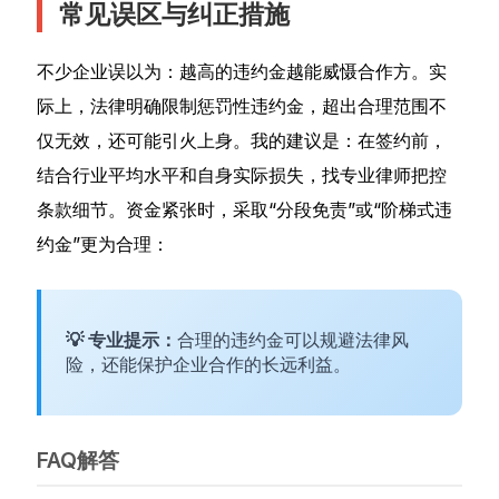
常见误区与纠正措施
不少企业误以为：越高的违约金越能威慑合作方。实
际上，法律明确限制惩罚性违约金，超出合理范围不
仅无效，还可能引火上身。我的建议是：在签约前，
结合行业平均水平和自身实际损失，找专业律师把控
条款细节。资金紧张时，采取“分段免责”或“阶梯式违
约金”更为合理：
💡 专业提示：
合理的违约金可以规避法律风
险，还能保护企业合作的长远利益。
FAQ解答