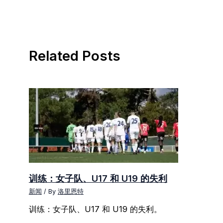
Related Posts
训练：女子队、U17 和 U19 的失利
新闻
/ By
洛里恩特
训练：女子队、U17 和 U19 的失利。