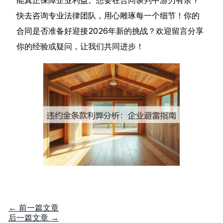
快去咨询专业法律团队，用心雕琢每一个细节！你的
合同是否准备好迎接2026年新的挑战？欢迎留言分享
你的经验或疑问，让我们共同进步！
←
前一篇文章
后一篇文章
→