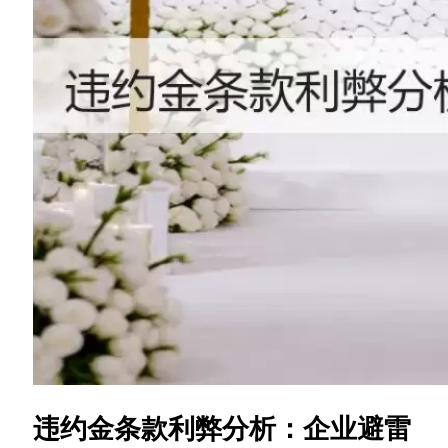
违约金条款利弊分析：企业避雷