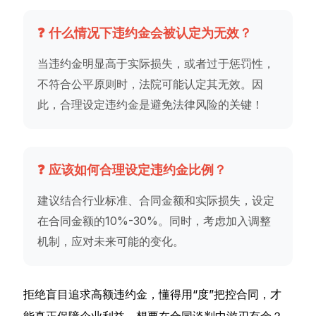
❓ 什么情况下违约金会被认定为无效？
当违约金明显高于实际损失，或者过于惩罚性，
不符合公平原则时，法院可能认定其无效。因
此，合理设定违约金是避免法律风险的关键！
❓ 应该如何合理设定违约金比例？
建议结合行业标准、合同金额和实际损失，设定
在合同金额的10%-30%。同时，考虑加入调整
机制，应对未来可能的变化。
拒绝盲目追求高额违约金，懂得用“度”把控合同，才
能真正保障企业利益。想要在合同谈判中游刃有余？