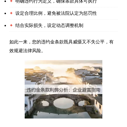
✦
明确违约行为定义，确保条款具体可执行
✦
设定合理比例，避免被法院认定为惩罚性
✦
结合实际损失，设定动态调整机制
如此一来，您的违约金条款既具威慑又不失公平，有
效规避法律风险。