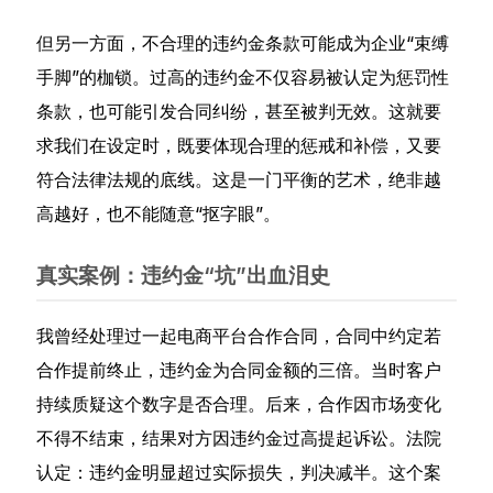
但另一方面，不合理的违约金条款可能成为企业“束缚
手脚”的枷锁。过高的违约金不仅容易被认定为惩罚性
条款，也可能引发合同纠纷，甚至被判无效。这就要
求我们在设定时，既要体现合理的惩戒和补偿，又要
符合法律法规的底线。这是一门平衡的艺术，绝非越
高越好，也不能随意“抠字眼”。
真实案例：违约金“坑”出血泪史
我曾经处理过一起电商平台合作合同，合同中约定若
合作提前终止，违约金为合同金额的三倍。当时客户
持续质疑这个数字是否合理。后来，合作因市场变化
不得不结束，结果对方因违约金过高提起诉讼。法院
认定：违约金明显超过实际损失，判决减半。这个案