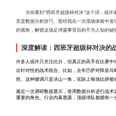
当你看到“西班牙超级杯对决”这个词，或
至是数据分析技巧。曾经我在一次现场体验中发
的视角，解锁这场足球盛事背后的不为人知的秘
深度解读：西班牙超级杯对决的
许多人或许只关注比分，但真正的高手在比赛中
出针对性的战术组合。比如，去年巴萨对阵皇马
胜。这种微调只是冰山一角，实际上每场比拼都在
最近一次调研数据显示，使用数据分析进行战术调
重要的角色。行业内幕透露，顶级球队都拥有一