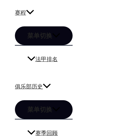
赛程
菜单切换
法甲排名
俱乐部历史
菜单切换
赛季回顾