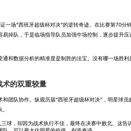
见证一场“西班牙超级杯对决”的逆转奇迹。在比赛第70
容易掉队，于是临场指导队员加强中场控制，逐步提升压
变通和数据分析的精准度是制胜的法宝。没有哪一场胜利
战术的双重较量
术和团队协作。纵观历届“西班牙超级杯对决”，明星球员
队。
入三球，却因为战术执行不佳，最终在决赛中败北。这告
团队，可以最大化明星的价值，创造奇迹。