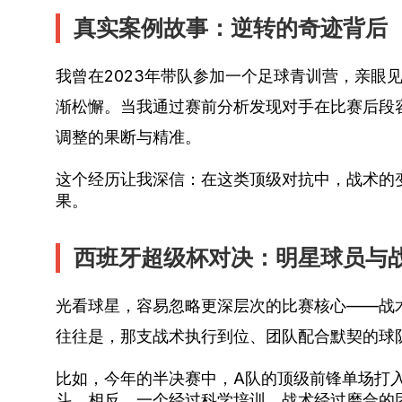
真实案例故事：逆转的奇迹背后
我曾在2023年带队参加一个足球青训营，亲眼
渐松懈。当我通过赛前分析发现对手在比赛后段
调整的果断与精准。
这个经历让我深信：在这类顶级对抗中，战术的
果。
西班牙超级杯对决：明星球员与
光看球星，容易忽略更深层次的比赛核心——战
往往是，那支战术执行到位、团队配合默契的球
比如，今年的半决赛中，A队的顶级前锋单场打
斗。相反，一个经过科学培训、战术经过磨合的