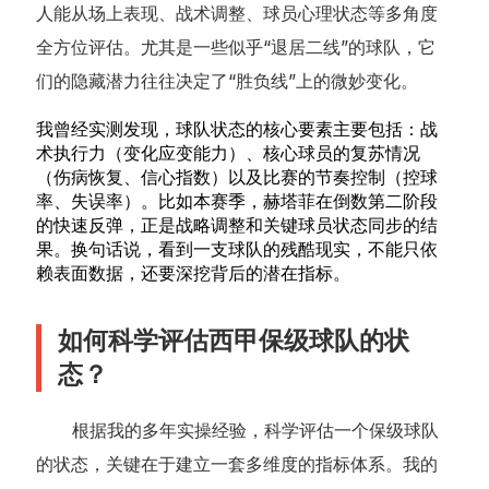
人能从场上表现、战术调整、球员心理状态等多角度
全方位评估。尤其是一些似乎“退居二线”的球队，它
们的隐藏潜力往往决定了“胜负线”上的微妙变化。
我曾经实测发现，球队状态的核心要素主要包括：战
术执行力（变化应变能力）、核心球员的复苏情况
（伤病恢复、信心指数）以及比赛的节奏控制（控球
率、失误率）。比如本赛季，赫塔菲在倒数第二阶段
的快速反弹，正是战略调整和关键球员状态同步的结
果。换句话说，看到一支球队的残酷现实，不能只依
赖表面数据，还要深挖背后的潜在指标。
如何科学评估西甲保级球队的状
态？
根据我的多年实操经验，科学评估一个保级球队
的状态，关键在于建立一套多维度的指标体系。我的