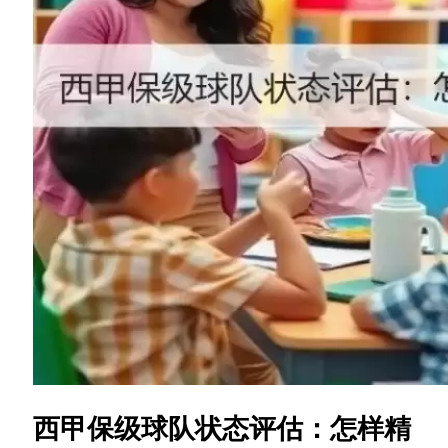
西甲保级球队状态评估：怎样精