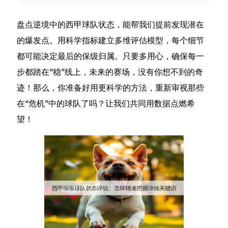
盘点逆境中的西甲球队状态，能帮我们提前发现潜在
的爆发点。用科学指标建立多维评估模型，每个细节
都可能决定最后的保级归属。只要多用心，确保每一
步都踏在“稳”线上，未来的赛场，没有你想不到的奇
迹！那么，你准备好用更科学的方法，重新审视那些
在“危机”中的球队了吗？让我们共同用数据点燃希
望！