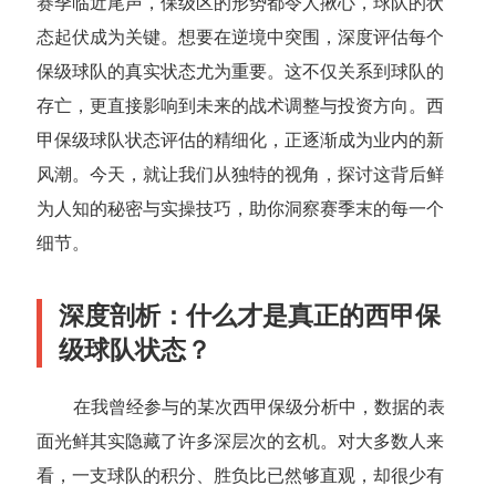
赛季临近尾声，保级区的形势都令人揪心，球队的状
态起伏成为关键。想要在逆境中突围，深度评估每个
保级球队的真实状态尤为重要。这不仅关系到球队的
存亡，更直接影响到未来的战术调整与投资方向。西
甲保级球队状态评估的精细化，正逐渐成为业内的新
风潮。今天，就让我们从独特的视角，探讨这背后鲜
为人知的秘密与实操技巧，助你洞察赛季末的每一个
细节。
深度剖析：什么才是真正的西甲保
级球队状态？
在我曾经参与的某次西甲保级分析中，数据的表
面光鲜其实隐藏了许多深层次的玄机。对大多数人来
看，一支球队的积分、胜负比已然够直观，却很少有