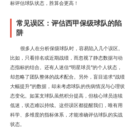
标评估球队状态，胜算会更高！
常见误区：评估西甲保级球队的陷
阱
很多人在分析保级球队时，容易陷入几个误区。
比如，只看排名或近期战绩，而忽视了静态数据与动
态指标的结合。还有人迷信“明星球员”的个人状态，
却忽略了团队整体的战术配合。另外，盲目追求“战绩
大幅提升”的数据，却未考虑球队的伤病情况与心理状
态变化。如某支球队虽然积分提高，但核心球员连续
低迷，状态难以持续。这些误区都提醒我们，唯有用
科学、多维度的指标体系，才能准确评估球队的实战
状态。