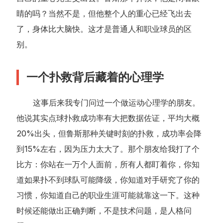
睛的吗？当然不是，但他整个人的重心已经飞出去
了，身体比大脑快。这才是普通人和职业球员的区
别。
一个扑救背后藏着的心理学
这事后来我专门问过一个做运动心理学的朋友。
他说其实点球扑救成功率有大把数据佐证，平均大概
20%出头，但鲁斯那种关键时刻的扑救，成功率会降
到15%左右，因为压力太大了。那个朋友给我打了个
比方：你站在一万个人面前，所有人都盯着你，你知
道如果扑不到球队可能降级，你知道对手研究了你的
习惯，你知道自己的职业生涯可能就靠这一下。这种
时候还能做出正确判断，不是技术问题，是人格问