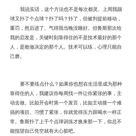
我说实话，这个方法也不是每次都灵。上周我踢
球又扑了个点球？扑了吗？扑了，但被判提前移动，
重罚，然后进了。气得我当晚没睡好。但鲁斯那次给
我的启发是，关键时刻靠得住的不是技术最好的那个
人，是敢做决定的那个人。技术可以练，心理只能自
己磨。
要不要练点什么？如果你也想在生活里成为那种
靠得住的人，我建议你每周找一件让你紧张的事，主
动去做。比如开会时第一个发言，比如主动接一个难
搞的项目。习惯了紧张，你就觉得压力跟喝水一样正
常。鲁斯扑了上千个点球训练才换来那一下，你总不
能指望自己凭空就有大心脏吧。