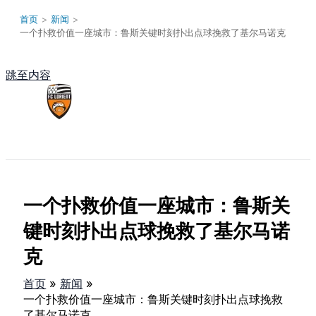
首页
>
新闻
>
一个扑救价值一座城市：鲁斯关键时刻扑出点球挽救了基尔马诺克
跳至内容
Main Menu
一个扑救价值一座城市：鲁斯关
键时刻扑出点球挽救了基尔马诺
克
首页
新闻
一个扑救价值一座城市：鲁斯关键时刻扑出点球挽救
了基尔马诺克