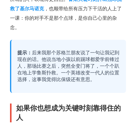
救了基尔马诺克
，也顺带给所有压力下干活的人上了
一课：你的对手不是那个点球，是你自己心里的杂
念。
提示：
后来我那个苏格兰朋友说了一句让我记到
现在的话。他说当地小孩以前踢球都爱学前锋过
人，那场比赛之后，突然全变门将了，一个个趴
在地上学鲁斯扑救。一个英雄改变一代人的位置
选择，这事我觉得比保级还有意思。
如果你也想成为关键时刻靠得住的
人