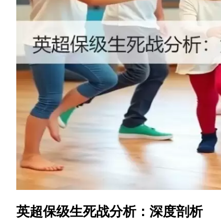
英超保级生死战分析：深度剖析