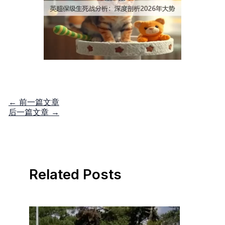
←
前一篇文章
后一篇文章
→
Related Posts