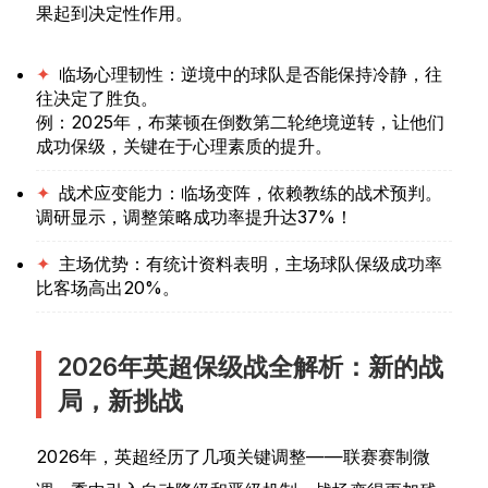
果起到决定性作用。
✦
临场心理韧性：逆境中的球队是否能保持冷静，往
往决定了胜负。
例：2025年，布莱顿在倒数第二轮绝境逆转，让他们
成功保级，关键在于心理素质的提升。
✦
战术应变能力：临场变阵，依赖教练的战术预判。
调研显示，调整策略成功率提升达37%！
✦
主场优势：有统计资料表明，主场球队保级成功率
比客场高出20%。
2026年英超保级战全解析：新的战
局，新挑战
2026年，英超经历了几项关键调整——联赛赛制微