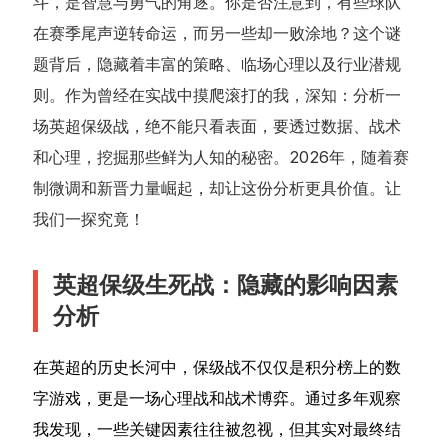
斗，是智慧与勇气的角逐。你是否注意到，有些球队
在赛季尾声逆转命运，而另一些却一败涂地？这个谜
题背后，隐藏着丰富的策略、临场心理以及行业潜规
则。作为曾经在实战中摸爬滚打的我，深知：分析一
场英超保级战，绝不能只看表面，要透过数据、战术
和心理，挖掘那些鲜为人知的秘密。2026年，随着赛
制微调和新晋力量崛起，却让这份分析更具价值。让
我们一探究竟！
英超保级生死战：隐藏的影响因素
分析
在英超的历史长河中，保级战不仅仅是积分榜上的数
字游戏，更是一场心理战和战术博弈。通过多年观察
我发现，一些关键因素往往被忽视，但其实对最终结