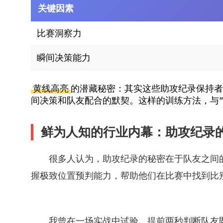
关键因素
比赛洞察力
瞬间决策能力
黄线高亮
的潜藏秘密：其实这些助攻纪录保持者
间决策和队友配合的默契。这样的训练方法，与
鲜为人知的行业内幕：助攻纪录
很多人认为，助攻纪录的秘密在于队友之间
握极致位置预判能力，帮助他们在比赛中找到比
我曾在一场实战中试验，提前两秒判断队友