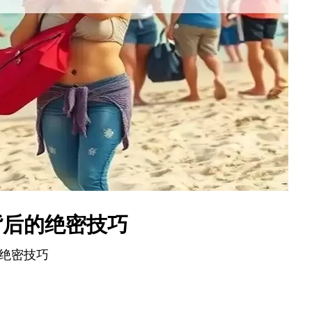
背后的绝密技巧
绝密技巧