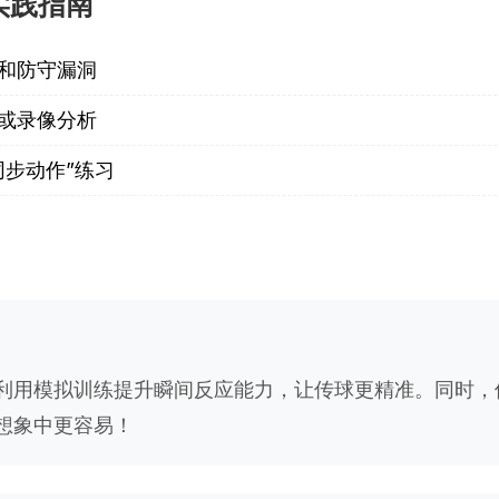
实践指南
和防守漏洞
或录像分析
步动作”练习
利用模拟训练提升瞬间反应能力，让传球更精准。同时，
想象中更容易！