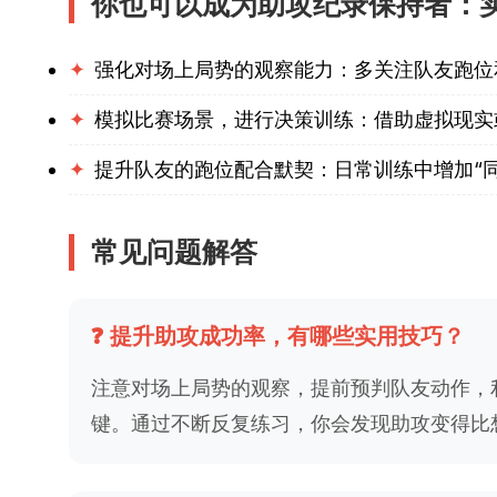
你也可以成为助攻纪录保持者：
✦
强化对场上局势的观察能力：多关注队友跑位
✦
模拟比赛场景，进行决策训练：借助虚拟现实
✦
提升队友的跑位配合默契：日常训练中增加“同
常见问题解答
❓ 提升助攻成功率，有哪些实用技巧？
注意对场上局势的观察，提前预判队友动作，
键。通过不断反复练习，你会发现助攻变得比