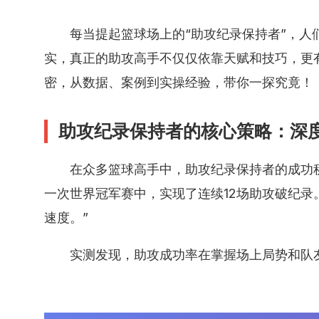
每当提起篮球场上的“助攻纪录保持者”，
实，真正的助攻高手不仅仅依靠天赋和技巧，更
密，从数据、案例到实操经验，带你一探究竟！
助攻纪录保持者的核心策略：深
在众多篮球高手中，助攻纪录保持者的成功
一次世界冠军赛中，实现了连续12场助攻破纪
速度。”
实测发现，助攻成功率在掌握场上局势和队