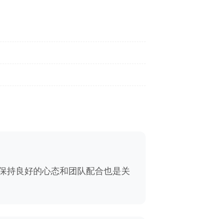
保持良好的心态和团队配合也是关