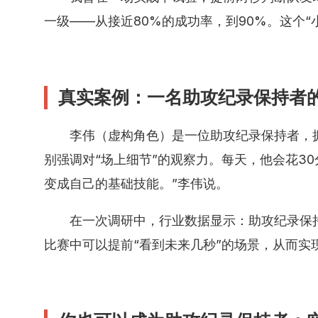
一级——从接近80%的成功率，到90%。这个“
真实案例：一名助攻纪录保持者
李伟（虚构角色）是一位助攻纪录保持者，
别强调对“场上细节”的观察力。每天，他会花3
变成自己的基础技能。”李伟说。
在一次调研中，行业数据显示：助攻纪录保
比赛中可以提前“看到未来几秒”的场景，从而实现