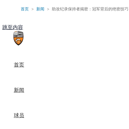
首页
>
新闻
>
助攻纪录保持者揭密：冠军背后的绝密技巧
跳至内容
首页
新闻
球员