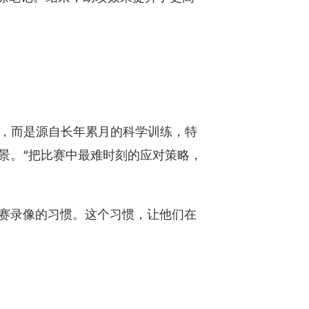
然，而是源自长年累月的科学训练，特
景。“把比赛中最难时刻的应对策略，
比赛录像的习惯。这个习惯，让他们在