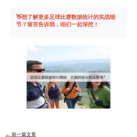
👋想了解更多足球比赛数据统计的实战细
节？留言告诉我，咱们一起深挖！
←
前一篇文章