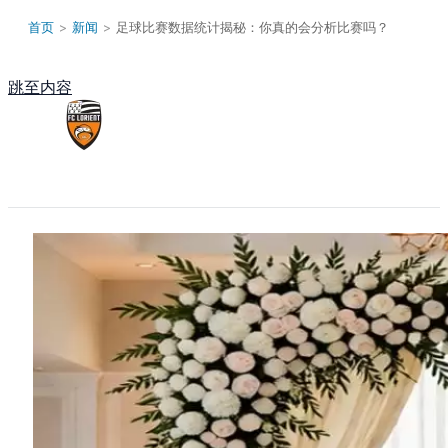
首页
>
新闻
>
足球比赛数据统计揭秘：你真的会分析比赛吗？
跳至内容
Main Menu