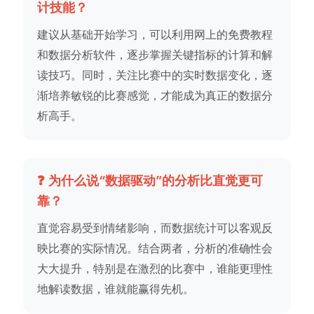
计技能？
建议从基础开始学习，可以利用网上的免费教程
和数据分析软件，逐步掌握关键指标的计算和解
读技巧。同时，关注比赛中的实时数据变化，逐
渐培养敏锐的比赛感觉，才能成为真正的数据分
析高手。
❓ 为什么说“数据驱动”的分析比直觉更可
靠？
直觉容易受到情绪影响，而数据统计可以客观反
映比赛的实际情况。结合两者，分析的准确性会
大大提升，特别是在激烈的比赛中，谁能更理性
地解读数据，谁就能赢得先机。