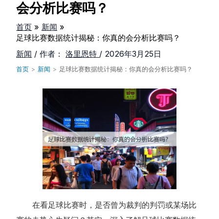
会分析比赛吗？
首页
新闻
足球比赛数据统计揭秘：你真的会分析比赛吗？
新闻
/ 作者：
洛里恩特
/
2026年3月25日
首页
>
新闻
>
足球比赛数据统计揭秘：你真的会分析比赛吗？
在看足球比赛时，是否曾为裁判的判罚或某场比