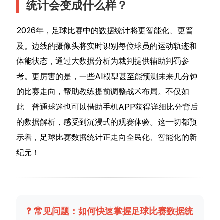
统计会变成什么样？
2026年，足球比赛中的数据统计将更智能化、更普
及。边线的摄像头将实时识别每位球员的运动轨迹和
体能状态，通过大数据分析为裁判提供辅助判罚参
考。更厉害的是，一些AI模型甚至能预测未来几分钟
的比赛走向，帮助教练提前调整战术布局。不仅如
此，普通球迷也可以借助手机APP获得详细比分背后
的数据解析，感受到沉浸式的观赛体验。这一切都预
示着，足球比赛数据统计正走向全民化、智能化的新
纪元！
❓ 常见问题：如何快速掌握足球比赛数据统