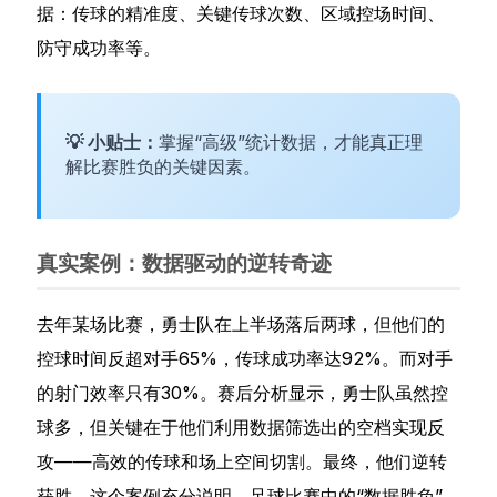
据：传球的精准度、关键传球次数、区域控场时间、
防守成功率等。
💡 小贴士：
掌握“高级”统计数据，才能真正理
解比赛胜负的关键因素。
真实案例：数据驱动的逆转奇迹
去年某场比赛，勇士队在上半场落后两球，但他们的
控球时间反超对手65%，传球成功率达92%。而对手
的射门效率只有30%。赛后分析显示，勇士队虽然控
球多，但关键在于他们利用数据筛选出的空档实现反
攻——高效的传球和场上空间切割。最终，他们逆转
获胜。这个案例充分说明，足球比赛中的“数据胜负”