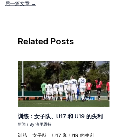
后一篇文章
→
Related Posts
训练：女子队、U17 和 U19 的失利
新闻
/ By
洛里恩特
训练：女子队、U17 和 U19 的失利。