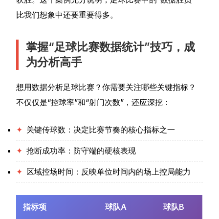
比我们想象中还要重要得多。
掌握“足球比赛数据统计”技巧，成
为分析高手
想用数据分析足球比赛？你需要关注哪些关键指标？
不仅仅是“控球率”和“射门次数”，还应深挖：
✦
关键传球数：决定比赛节奏的核心指标之一
✦
抢断成功率：防守端的硬核表现
✦
区域控场时间：反映单位时间内的场上控局能力
指标项
球队A
球队B