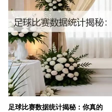
足球比赛数据统计揭秘：你真的