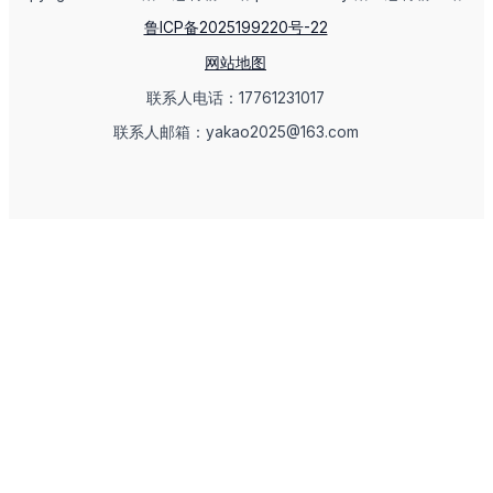
鲁ICP备2025199220号-22
网站地图
联系人电话：17761231017
联系人邮箱：yakao2025@163.com