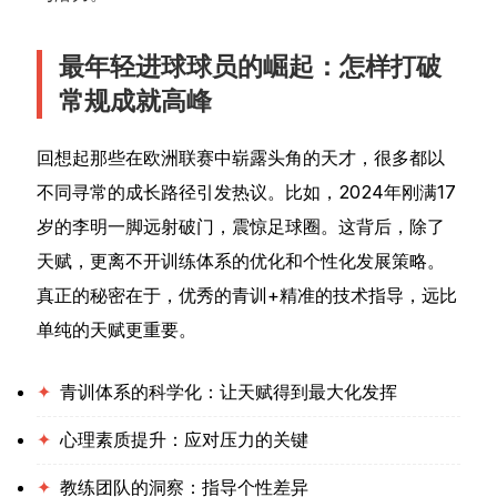
最年轻进球球员的崛起：怎样打破
常规成就高峰
回想起那些在欧洲联赛中崭露头角的天才，很多都以
不同寻常的成长路径引发热议。比如，2024年刚满17
岁的李明一脚远射破门，震惊足球圈。这背后，除了
天赋，更离不开训练体系的优化和个性化发展策略。
真正的秘密在于，优秀的青训+精准的技术指导，远比
单纯的天赋更重要。
✦
青训体系的科学化：让天赋得到最大化发挥
✦
心理素质提升：应对压力的关键
✦
教练团队的洞察：指导个性差异