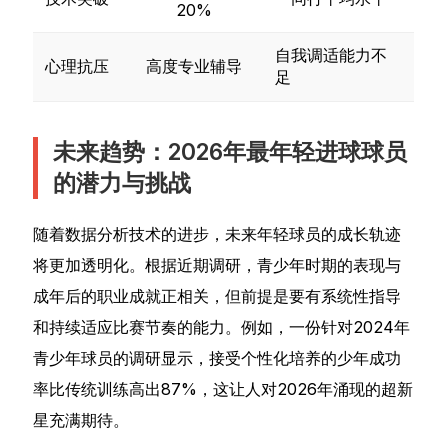
20%
自我调适能力不
心理抗压
高度专业辅导
足
未来趋势：2026年最年轻进球球员
的潜力与挑战
随着数据分析技术的进步，未来年轻球员的成长轨迹
将更加透明化。根据近期调研，青少年时期的表现与
成年后的职业成就正相关，但前提是要有系统性指导
和持续适应比赛节奏的能力。例如，一份针对2024年
青少年球员的调研显示，接受个性化培养的少年成功
率比传统训练高出87%，这让人对2026年涌现的超新
星充满期待。