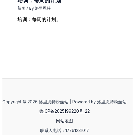
培训：每周的计划
新闻
/ By
洛里恩特
培训：每周的计划。
Copyright © 2026 洛里恩特粉丝站 | Powered by 洛里恩特粉丝站
鲁ICP备2025199220号-22
网站地图
联系人电话：17761231017