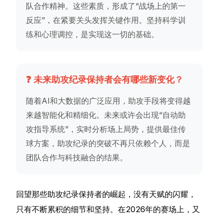
队合作精神。这些素质，形成了“战场上的第一
反应”，在紧要关头发挥关键作用。坚持科学训
练和心理调控，是实现这一切的基础。
❓ 未来助攻纪录保持者会有哪些新变化？
随着AI和大数据的广泛应用，助攻手段将变得越
来越智能化和精细化。未来或许会出现“自动助
攻指导系统”，实时分析场上局势，提供最佳传
球方案，助攻纪录的突破不再只依赖个人，而是
团队合作与科技融合的结果。
回望那些助攻纪录保持者的崛起，没有天赋的闪耀，
只有不断累积的细节和坚持。在2026年的赛场上，又