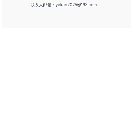
联系人邮箱：yakao2025@163.com