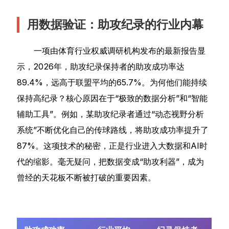
用数据验证：助攻纪录的行业内幕
一项由体育行业权威调研机构发布的最新报告显
示，2026年，助攻纪录保持者的助攻成功率达
89.4%，远高于联盟平均的65.7%。为何他们能持续
保持高纪录？核心原因在于“极致的数据分析”和“智能
辅助工具”。例如，某助攻纪录者通过“动态视野分析
系统”不断优化自己的传球路线，将助攻成功率提升了
87%。这项技术的秘密，正是行业进入大数据和AI时
代的缩影。毫无疑问，把数据变成“助攻利器”，成为
曾经的天花板不断被打破的重要因素。