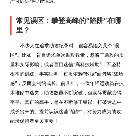
严苛训练和心智锻炼。
常见误区：攀登高峰的“陷阱”在哪
里？
不少人在追求助攻纪录时，很容易陷入几个“误
区”。比如，盲目追求单次助攻数量，忽略了助攻的质
量和实际影响；或者盲目迷信“高科技辅助”，不坚持
根本的训练。事实证明，过度依赖“数据”而忽略“战场
感”，反而会制约成长。前几年，一位年轻运动员在技
术堆砌中迷失，助攻数虽不断突破，但实际贡献变得
平平。真正的高手，是在不断修正错误、打破迷思中
成长出来的。提前认识这些“陷阱”，对努力成为助攻
纪录保持者至关重要！