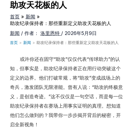
助攻天花板的人
首页
新闻
助攻纪录保持者：那些重新定义助攻天花板的人
新闻
/ 作者：
洛里恩特
/
2026年5月9日
首页
>
新闻
>
助攻纪录保持者：那些重新定义助攻天花板的人
或许你还在固守“助攻”仅仅代表“传球助力”的认
知，但事实是，助攻纪录保持者正在用行动突破这个
定义的边界。他们打破常规，将“助攻”变成战场上的
奇兵，激发团队无限潜能。曾有人说：“助攻的终极意
义，是创造奇迹。”这不仅仅是一句空话，而是每一位
助攻纪录保持者在赛场上用事实证明的真理。想知道
他们怎么做到的？我带你一步步揭开背后的秘密，开
启全新视角！