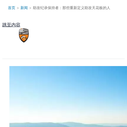
首页
>
新闻
>
助攻纪录保持者：那些重新定义助攻天花板的人
跳至内容
Main Menu