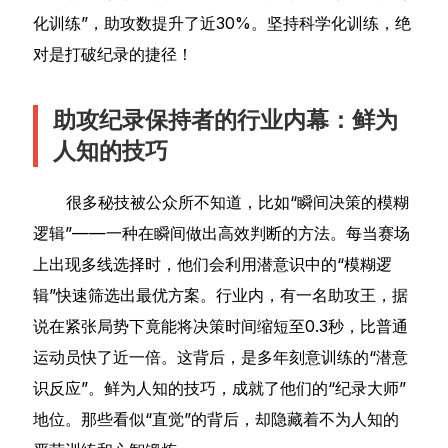
化训练”，助攻数提升了近30%。坚持科学化训练，绝
对是打破纪录的捷径！
助攻纪录保持者的行业内幕：鲜为
人知的技巧
很多秘技被公众所不知道，比如“瞬间决策的模糊
逻辑”——一种在瞬间做出高效判断的方法。每当赛场
上出现多线选择时，他们会利用潜意识中的“模糊逻
辑”快速筛选出最优方案。行业内，有一名助攻王，据
说在紧张局势下竟能将决策时间缩短至0.3秒，比普通
运动员快了近一倍。这背后，是多年刻意训练的“潜意
识反应”。鲜为人知的技巧，成就了他们的“纪录大师”
地位。那些看似“直觉”的背后，却隐藏着不为人知的