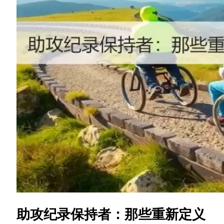
助攻纪录保持者：那些重新定义