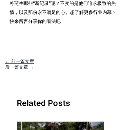
将诞生哪些“新纪录”呢？不变的是他们追求极致的热
情，以及那份永不满足的心。想了解更多行业内幕？
快来留言分享你的看法吧！
←
前一篇文章
后一篇文章
→
Related Posts