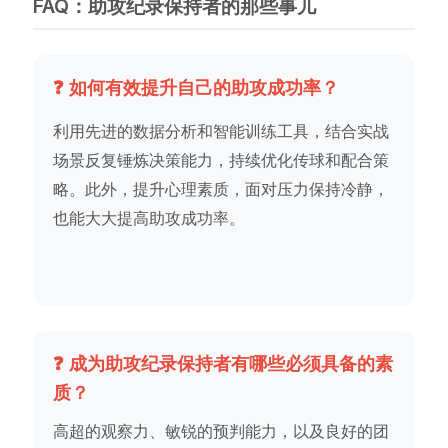
FAQ：助攻纪录保持者的那些事儿
❓ 如何有效提升自己的助攻成功率？
利用先进的数据分析和智能训练工具，结合实战
场景反复锤炼决策能力，持续优化传球和配合策
略。此外，提升心理素质，面对压力保持冷静，
也能大大提高助攻成功率。
❓ 成为助攻纪录保持者有哪些必须具备的素
质？
高超的观察力、敏锐的预判能力，以及良好的团