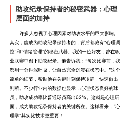
助攻纪录保持者的秘密武器：心理
层面的加持
许多人忽视了心理因素对助攻水平的巨大影响。
其实，能成为助攻纪录保持者的，背后都藏有“心理调
控”和“情绪管理”的秘密武器。我的一位好友，曾在职
业联赛中创下助攻纪录。他告诉我：“每次比赛前，我
都用一分钟深呼吸，让自己完全沉浸在状态中。”这个
简单的细节，帮助他在关键时刻保持冷静，快速做出
判断。不少行业内的数据也显示，心理状态良好的球
员，助攻成功率比普通球员高出62%。这就是心理层
面，成为助攻纪录保持者的关键所在。这样看来，“心
理学”其实比技术更重要！