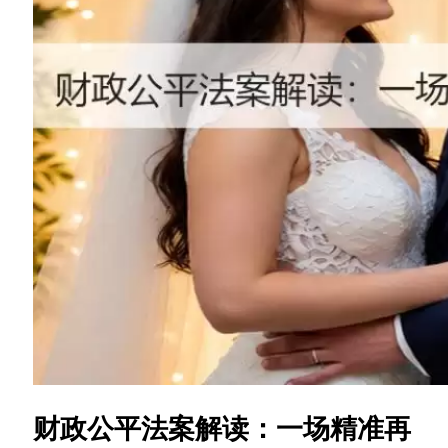
财政公平法案解读：一场精准再