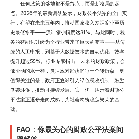
任何政策的落地都不是终点，而是新格局的起
点。2026年的最新调研显示，财政公平法案的全面实
行，有望在未来五年内，推动国家收入差距缩小至历
史最低水平——预计缩小幅度达31%。与此同时，税
务的智能化升级为全行业带来了巨大的变革——从传
统的人工申报，到基于大数据技术的自动优化，效率
提升超过55%。行业专家指出，未来的财政政策，会
像流动的水一样，灵活应对经济的每一个转折点。更
值得关注的是，政府正逐渐引入绿色税收机制，鼓励
低碳环保，推动可持续发展。这一切，昭示着财政公
平法案正逐步走向成熟，为社会构筑稳定繁荣的基
础。
FAQ：你最关心的财政公平法案问