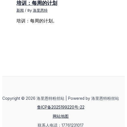
培训：每周的计划
新闻
/ By
洛里恩特
培训：每周的计划。
Copyright © 2026 洛里恩特粉丝站 | Powered by 洛里恩特粉丝站
鲁ICP备2025199220号-22
网站地图
联系人电话：17761231017