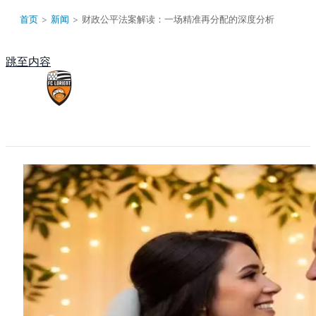
首页
>
新闻
>
财政公平法案解读：一场精准再分配的深度分析
跳至内容
Main Menu