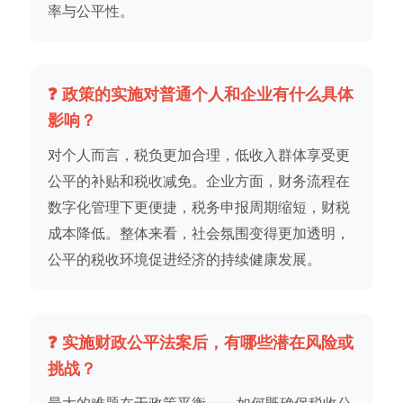
率与公平性。
❓ 政策的实施对普通个人和企业有什么具体
影响？
对个人而言，税负更加合理，低收入群体享受更
公平的补贴和税收减免。企业方面，财务流程在
数字化管理下更便捷，税务申报周期缩短，财税
成本降低。整体来看，社会氛围变得更加透明，
公平的税收环境促进经济的持续健康发展。
❓ 实施财政公平法案后，有哪些潜在风险或
挑战？
最大的难题在于政策平衡——如何既确保税收公