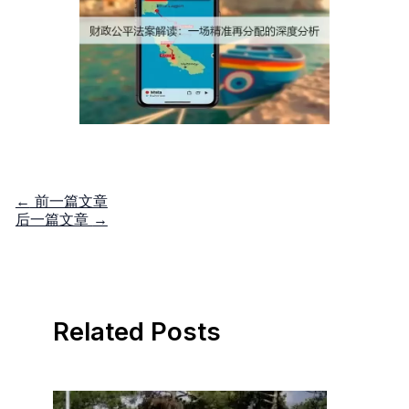
←
前一篇文章
后一篇文章
→
Related Posts