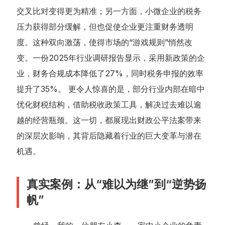
交叉比对变得更为精准；另一方面，小微企业的税务
压力获得部分缓解，但也促使企业更注重财务透明
度。这种双向激荡，使得市场的“游戏规则”悄然改
变。一份2025年行业调研报告显示，采用新政策的企
业，财务合规成本降低了27%，同时税务申报的效率
提升了35%。 更令人惊喜的是，部分行业内部在暗中
优化财税结构，借助税收政策工具，解决过去难以逾
越的经营瓶颈。这一切，都展现出财政公平法案带来
的深层次影响，其背后隐藏着行业的巨大变革与潜在
机遇。
真实案例：从“难以为继”到“逆势扬
帆”