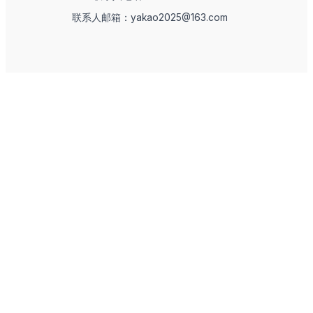
联系人邮箱：yakao2025@163.com