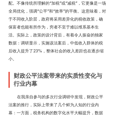
配。不像传统所理解的“加税”或“减税”，它更像是一场
全局优化，强调“公平”和“效率”的平衡。这意味着，对
于不同收入阶层，政府将采用差异化的税收政策，确
保富者也能有所作为，穷者不至于难以维系基本生
活。实际上，政策的设计背后，有着令人振奋的独家
数据：调研显示，实施该法案后，中低收入群体的税
后收入提升了23%，整体社会的收入差距也在逐步缩
小。
财政公平法案带来的实质性变化与
行业内幕
在我亲自参与的多次行业调研中发现，财政公平
法案的推行，实际上带来了几个鲜为人知的行业内
幕：一方面，税务机构的数字化水平大幅提升，数据