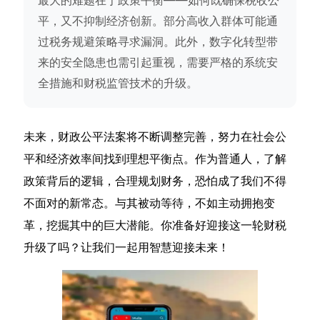
平，又不抑制经济创新。部分高收入群体可能通
过税务规避策略寻求漏洞。此外，数字化转型带
来的安全隐患也需引起重视，需要严格的系统安
全措施和财税监管技术的升级。
未来，财政公平法案将不断调整完善，努力在社会公
平和经济效率间找到理想平衡点。作为普通人，了解
政策背后的逻辑，合理规划财务，恐怕成了我们不得
不面对的新常态。与其被动等待，不如主动拥抱变
革，挖掘其中的巨大潜能。你准备好迎接这一轮财税
升级了吗？让我们一起用智慧迎接未来！