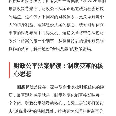
轻松应对财务压力，而有人却一筹莫展？在2026年的
最新政策背景下，财政公平法案正迅速成为社会热议
的焦点。这不仅关乎国家的财税体系，更关系到每个
人的切身利益。理解这份法案的核心，或许能帮你在
未来的财务布局中占得先机。这篇文章将带你深挖财
政公平法案的每一个细节，从制度背后的理念到实际
操作的效果，解开这份“全民共赢”的政策密码。
财政公平法案解读：制度变革的核
心思想
回想起我曾经在一家中型企业实操财税优化的经
历，最直观的感受就是：制度的变化能直接影响每一
个个体。财政公平法案的核心，实际上是试图打破过
去“以税养税”的狭隘思维，推动更为合理的财富再分