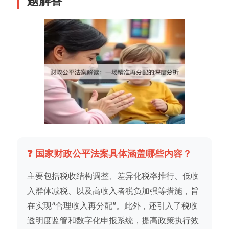
题解答
❓ 国家财政公平法案具体涵盖哪些内容？
主要包括税收结构调整、差异化税率推行、低收
入群体减税、以及高收入者税负加强等措施，旨
在实现“合理收入再分配”。此外，还引入了税收
透明度监管和数字化申报系统，提高政策执行效