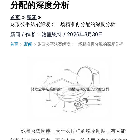
分配的深度分析
首页
新闻
财政公平法案解读：一场精准再分配的深度分析
新闻
/ 作者：
洛里恩特
/
2026年3月30日
首页
>
新闻
>
财政公平法案解读：一场精准再分配的深度分析
你是否曾困惑：为什么同样的税收制度，有人能