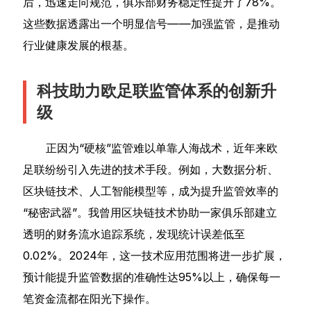
后，迅速走向规范，俱乐部财务稳定性提升了78%。
这些数据透露出一个明显信号——加强监管，是推动
行业健康发展的根基。
科技助力欧足联监管体系的创新升
级
正因为“硬核”监管难以单靠人海战术，近年来欧
足联纷纷引入先进的技术手段。例如，大数据分析、
区块链技术、人工智能模型等，成为提升监管效率的
“秘密武器”。我曾用区块链技术协助一家俱乐部建立
透明的财务流水追踪系统，发现统计误差低至
0.02%。2024年，这一技术应用范围将进一步扩展，
预计能提升监管数据的准确性达95%以上，确保每一
笔资金流都在阳光下操作。