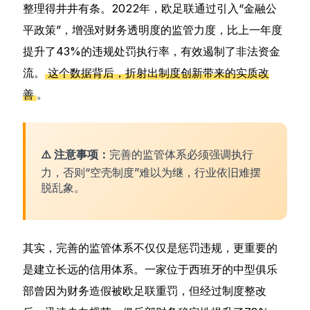
整理得井井有条。2022年，欧足联通过引入“金融公
平政策”，增强对财务透明度的监管力度，比上一年度
提升了43%的违规处罚执行率，有效遏制了非法资金
流。
这个数据背后，折射出制度创新带来的实质改
善
。
⚠️ 注意事项：
完善的监管体系必须强调执行
力，否则“空壳制度”难以为继，行业依旧难摆
脱乱象。
其实，完善的监管体系不仅仅是惩罚违规，更重要的
是建立长远的信用体系。一家位于西班牙的中型俱乐
部曾因为财务造假被欧足联重罚，但经过制度整改