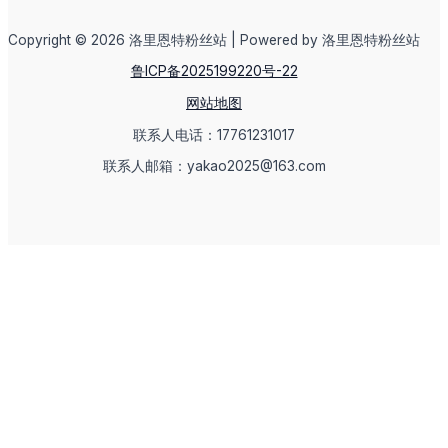
Copyright © 2026 洛里恩特粉丝站 | Powered by 洛里恩特粉丝站
鲁ICP备2025199220号-22
网站地图
联系人电话：17761231017
联系人邮箱：yakao2025@163.com