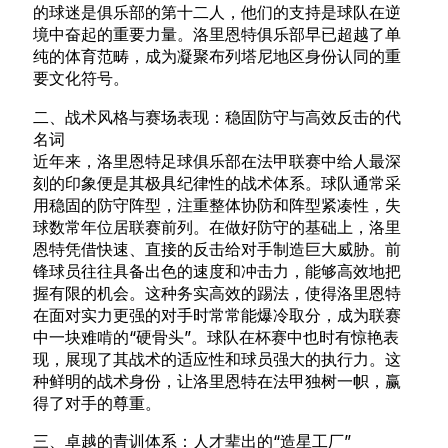
的球迷是俱乐部的第十二人，他们的支持是球队在逆
境中奋起的重要力量。洛里恩特俱乐部早已超越了单
纯的体育范畴，成为凝聚布列塔尼地区身份认同的重
要文化符号。
二、战术风格与赛场表现：稳固防守与高效反击的代
名词
近年来，洛里恩特足球俱乐部在法甲联赛中给人最深
刻的印象便是其极具纪律性的战术体系。球队通常采
用稳固的防守阵型，注重整体协防和阵型紧凑性，失
球数常年位居联赛前列。在做好防守的基础上，洛里
恩特凭借快速、直接的反击给对手制造巨大威胁。前
锋球员往往具备出色的速度和冲击力，能够高效地把
握有限的机会。这种务实高效的踢法，使得洛里恩特
在面对实力更强的对手时常常能爆冷取分，成为联赛
中一块难啃的“硬骨头”。球队在杯赛中也时有惊艳表
现，展现了其战术的适应性和球员强大的执行力。这
种鲜明的战术身份，让洛里恩特在法甲独树一帜，赢
得了对手的尊重。
三、卓越的青训体系：人才辈出的“造星工厂”