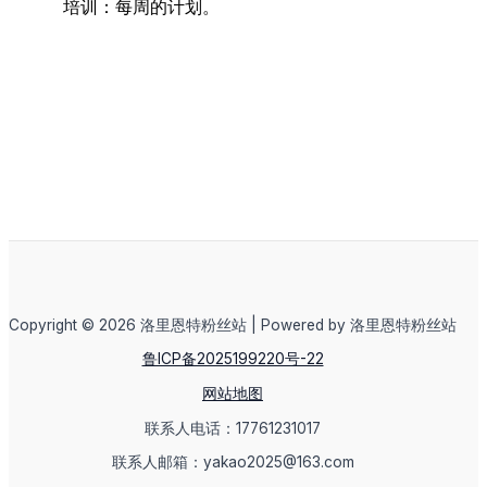
培训：每周的计划。
Copyright © 2026 洛里恩特粉丝站 | Powered by 洛里恩特粉丝站
鲁ICP备2025199220号-22
网站地图
联系人电话：17761231017
联系人邮箱：yakao2025@163.com