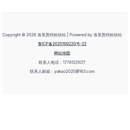
Copyright © 2026 洛里恩特粉丝站 | Powered by 洛里恩特粉丝站
鲁ICP备2025199220号-22
网站地图
联系人电话：17761231017
联系人邮箱：yakao2025@163.com