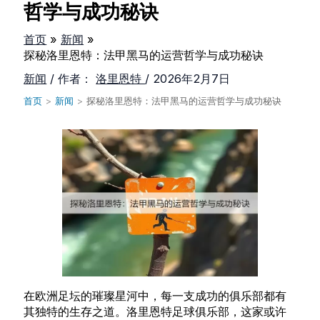
哲学与成功秘诀
首页
新闻
探秘洛里恩特：法甲黑马的运营哲学与成功秘诀
新闻
/ 作者：
洛里恩特
/
2026年2月7日
首页
>
新闻
>
探秘洛里恩特：法甲黑马的运营哲学与成功秘诀
在欧洲足坛的璀璨星河中，每一支成功的俱乐部都有
其独特的生存之道。洛里恩特足球俱乐部，这家或许