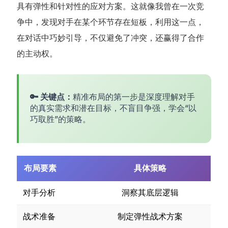
具有弹性和针对性的应对方案。这就像我曾在一次竞
争中，发现对手在某个环节存在短板，利用这一点，
在对话中巧妙引导，不仅避免了冲突，还赢得了合作
的主动权。
🔑 关键点：
精准布局的第一步是深度理解对手
的真实需求和潜在目标，不盲目争强，学会“以
巧取胜”的策略。
布局要素
具体策略
对手分析
洞察其底层逻辑
战术准备
制定弹性战术方案