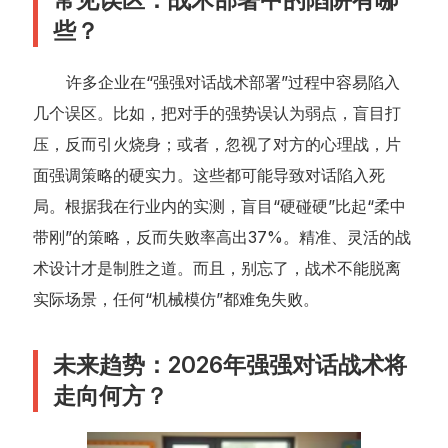
些？
许多企业在“强强对话战术部署”过程中容易陷入
几个误区。比如，把对手的强势误认为弱点，盲目打
压，反而引火烧身；或者，忽视了对方的心理战，片
面强调策略的硬实力。这些都可能导致对话陷入死
局。根据我在行业内的实测，盲目“硬碰硬”比起“柔中
带刚”的策略，反而失败率高出37%。精准、灵活的战
术设计才是制胜之道。而且，别忘了，战术不能脱离
实际场景，任何“机械模仿”都难免失败。
未来趋势：2026年强强对话战术将
走向何方？