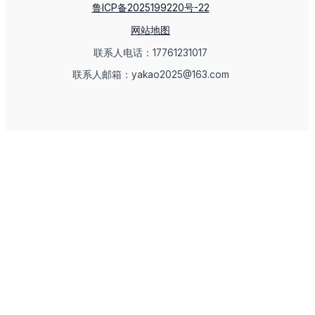
鲁ICP备2025199220号-22
网站地图
联系人电话：17761231017
联系人邮箱：yakao2025@163.com