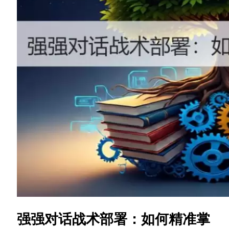
强强对话战术部署：如何精准掌