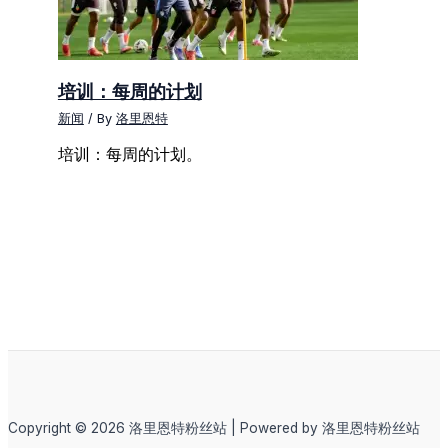
培训：每周的计划
新闻
/ By
洛里恩特
培训：每周的计划。
Copyright © 2026 洛里恩特粉丝站 | Powered by 洛里恩特粉丝站