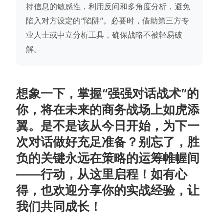
持信息的敏感性，利用反问和多角度分析，避免
陷入对方设定的“陷阱”。必要时，借助第三方专
业人士或中立分析工具，确保战略不被轻易破
解。
想象一下，掌握“强强对话战术”的
你，将在未来的商务战场上如虎添
翼。是不是该从今日开始，为下一
次对话做好充足准备？别忘了，胜
负的关键永远在策略的运筹帷幄间
——行动，从这里启程！如有心
得，也欢迎分享你的实战经验，让
我们共同成长！