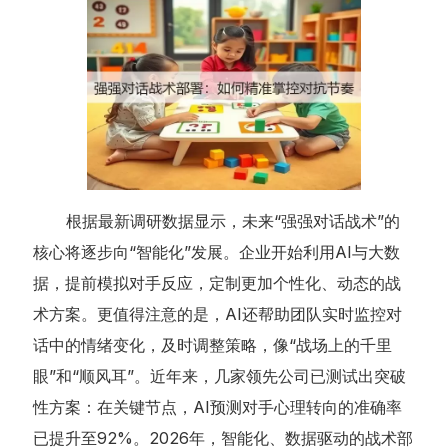
根据最新调研数据显示，未来“强强对话战术”的
核心将逐步向“智能化”发展。企业开始利用AI与大数
据，提前模拟对手反应，定制更加个性化、动态的战
术方案。更值得注意的是，AI还帮助团队实时监控对
话中的情绪变化，及时调整策略，像“战场上的千里
眼”和“顺风耳”。近年来，几家领先公司已测试出突破
性方案：在关键节点，AI预测对手心理转向的准确率
已提升至92%。2026年，智能化、数据驱动的战术部