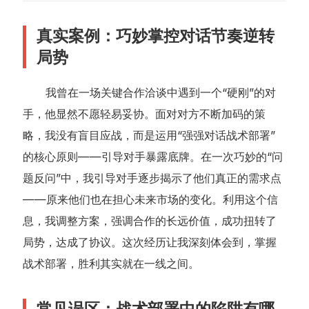
真实案例：巧妙掌控对话节奏逆转
局势
我曾在一场关键合作洽谈中遇到一个“硬刚”的对
手，他显然不愿轻易妥协。面对对方不断加码的策
略，我没有盲目应战，而是运用“强强对话战术部署”
的核心原则——引导对手暴露底牌。在一次巧妙的“问
题反问”中，我引导对手逐步揭示了他们真正的需求点
——原来他们也在担心未来市场的变化。利用这个信
息，我调整方案，强调合作的长远价值，成功扭转了
局势，达成了协议。这次经历让我深刻体会到，掌握
战术部署，胜利其实就在一线之间。
常见误区：战术部署中的陷阱有哪