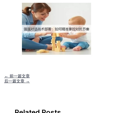
←
前一篇文章
后一篇文章
→
Related Posts