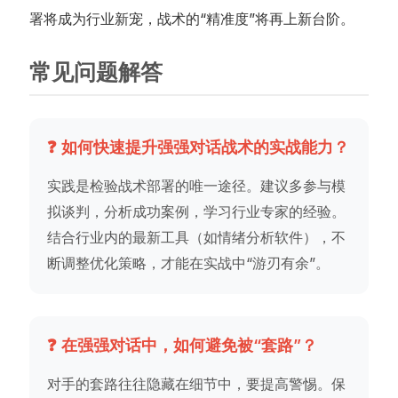
署将成为行业新宠，战术的“精准度”将再上新台阶。
常见问题解答
❓ 如何快速提升强强对话战术的实战能力？
实践是检验战术部署的唯一途径。建议多参与模
拟谈判，分析成功案例，学习行业专家的经验。
结合行业内的最新工具（如情绪分析软件），不
断调整优化策略，才能在实战中“游刃有余”。
❓ 在强强对话中，如何避免被“套路”？
对手的套路往往隐藏在细节中，要提高警惕。保