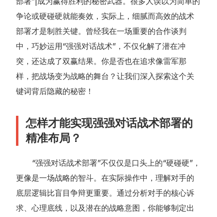
部署”|成为赢得胜利的秘密武器。很多人误以为简单的
争论或硬碰硬就能奏效，实际上，细腻而高效的战术
部署才是制胜关键。曾经我在一场重要的合作谈判
中，巧妙运用“强强对话战术”，不仅化解了潜在冲
突，还达成了双赢结果。你是否也在追求像雷军那
样，把战场变为战略的舞台？让我们深入探索这个关
键词背后隐藏的秘密！
怎样才能实现强强对话战术部署的
精准布局？
“强强对话战术部署”不仅仅是口头上的“硬碰硬”，
更像是一场战略的智斗。在实际操作中，理解对手的
底层逻辑比盲目争辩更重要。通过分析对手的核心诉
求、心理底线，以及潜在的战略意图，你能够制定出