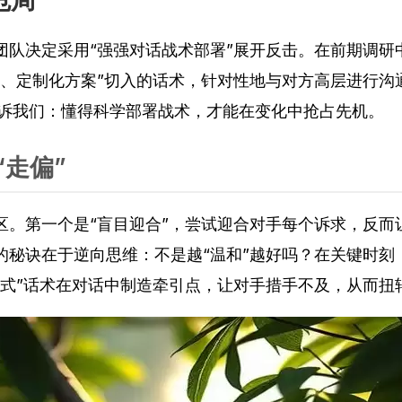
危局
团队决定采用“强强对话战术部署”展开反击。在前期调研
应、定制化方案”切入的话术，针对性地与对方高层进行沟
告诉我们：懂得科学部署战术，才能在变化中抢占先机。
走偏”
。第一个是“盲目迎合”，尝试迎合对手每个诉求，反而
的秘诀在于逆向思维：不是越“温和”越好吗？在关键时刻
击式”话术在对话中制造牵引点，让对手措手不及，从而扭