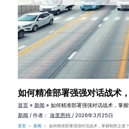
如何精准部署强强对话战术
首页
新闻
如何精准部署强强对话战术，掌握
新闻
/ 作者：
洛里恩特
/
2026年3月25日
首页
>
新闻
>
如何精准部署强强对话战术，掌握制胜之道