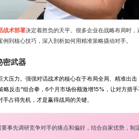
话战术部署
决定着胜负的天平。很多企业在战略布局时，
案例到核心技巧，深入剖析如何用精准策略撬动对手。
秘密武器
巨大压力。强强对话战术的核心在于布局全局、精准出击
策略反击”组合拳，6个月市场份额激增15%，让对方措
对手占得先机，才是赢得战局的关键。
需要事先调研竞争对手的痛点和偏好，结合自家优势，制